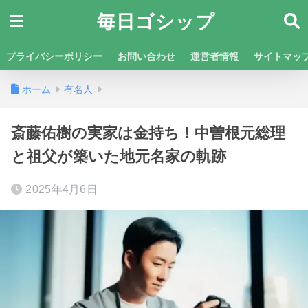
毎日ゴシップ
プライバシーポリシー
お問い合わせ
運営者情報
サイトマッ
ホーム
有名人
斎藤佑樹の実家は金持ち！中曽根元総理
と祖父が築いた地元名家の軌跡
2025年4月6日