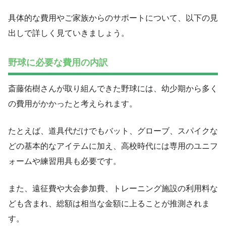
具体的な費用やご家族からのサポートについて、以下の見
出しで詳しく見ていきましょう。
野球に必要な費用の内訳
斎藤佑樹さんが取り組んできた野球には、幼少期から多く
の費用がかかったと考えられます。
たとえば、道具代だけでもバット、グローブ、スパイクな
どの基本的なアイテムに加え、高校時代には専用のユニフ
ォームや練習用具も必要です。
また、遠征費や大会参加費、トレーニング施設の利用料な
ども含まれ、総額は相当な金額に上ることが推測されま
す。