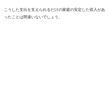
こうした支出を支えられるだけの家庭の安定した収入があ
ったことは間違いないでしょう。