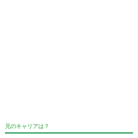
兄のキャリアは？