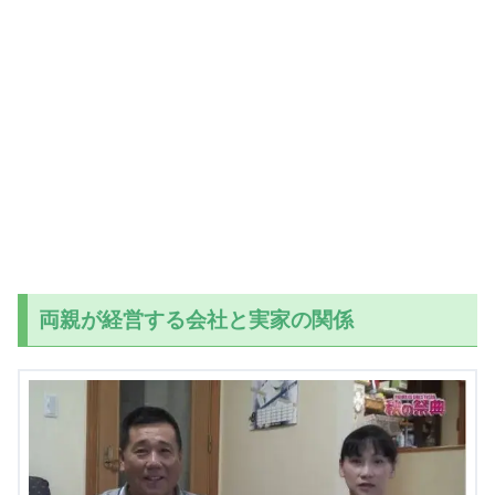
両親が経営する会社と実家の関係