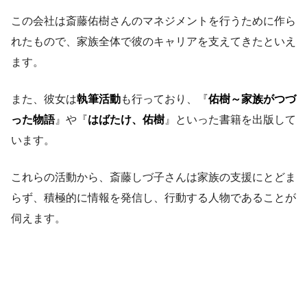
この会社は斎藤佑樹さんのマネジメントを行うために作ら
れたもので、家族全体で彼のキャリアを支えてきたといえ
ます。
また、彼女は
執筆活動
も行っており、『
佑樹～家族がつづ
った物語
』や『
はばたけ、佑樹
』といった書籍を出版して
います。
これらの活動から、斎藤しづ子さんは家族の支援にとどま
らず、積極的に情報を発信し、行動する人物であることが
伺えます。