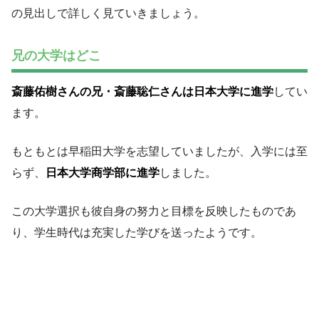
の見出しで詳しく見ていきましょう。
兄の大学はどこ
斎藤佑樹さんの兄・斎藤聡仁さんは日本大学に進学
してい
ます。
もともとは早稲田大学を志望していましたが、入学には至
らず、
日本大学商学部に進学
しました。
この大学選択も彼自身の努力と目標を反映したものであ
り、学生時代は充実した学びを送ったようです。