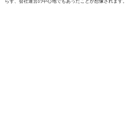
らず、会社運営の中心地でもあったことが想像されます。