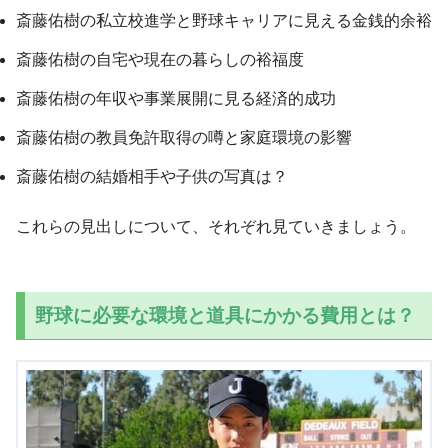
斎藤佑樹の私立校進学と野球キャリアに見える金銭的余裕
斎藤佑樹の自宅や現在の暮らしの裕福度
斎藤佑樹の年収や事業展開に見る経済的成功
斎藤佑樹の教員免許取得の噂と家庭環境の影響
斎藤佑樹の結婚相手や子供の写真は？
これらの見出しについて、それぞれ見ていきましょう。
野球に必要な環境と道具にかかる費用とは？