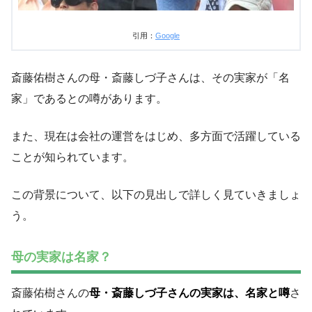
引用：
Google
斎藤佑樹さんの母・斎藤しづ子さんは、その実家が「名
家」であるとの噂があります。
また、現在は会社の運営をはじめ、多方面で活躍している
ことが知られています。
この背景について、以下の見出しで詳しく見ていきましょ
う。
母の実家は名家？
斎藤佑樹さんの
母・斎藤しづ子さんの実家は、名家と噂
さ