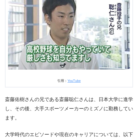
引用：
YouTube
斎藤佑樹さんの兄である斎藤聡仁さんは、日本大学に進学
し、その後、大手スポーツメーカーのミズノに勤務してい
ます。
大学時代のエピソードや現在のキャリアについては、以下