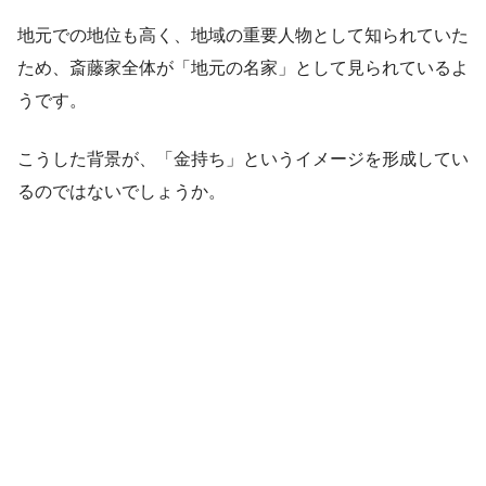
地元での地位も高く、地域の重要人物として知られていた
ため、斎藤家全体が「地元の名家」として見られているよ
うです。
こうした背景が、「金持ち」というイメージを形成してい
るのではないでしょうか。