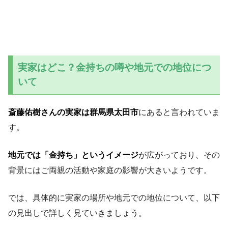
実家はどこ？金持ちの噂や地元での地位につ
いて
斎藤佑樹さんの実家は群馬県太田市
にあると言われていま
す。
地元では「金持ち」というイメージ
が広がっており、その
背景にはご両親の活動や家庭の影響が大きいようです。
では、具体的に実家の場所や地元での地位について、以下
の見出しで詳しく見ていきましょう。