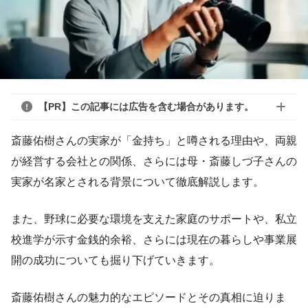
【PR】この記事には広告を含む場合があります。
斎藤佑樹さんの実家が「金持ち」と噂される理由や、両親
が経営する会社との関係、さらには母・斎藤しづ子さんの
実家が名家とされる背景について徹底解説します。
また、野球に必要な環境を支えた家庭のサポートや、私立
校進学が示す金銭的余裕、さらには現在の暮らしや事業展
開の成功についても掘り下げていきます。
斎藤佑樹さんの魅力的なエピソードとその真相に迫りま