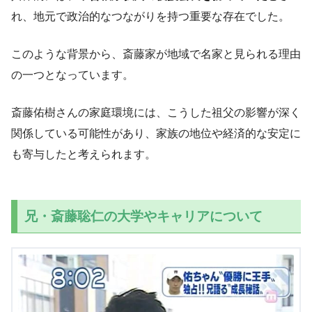
れ、地元で政治的なつながりを持つ重要な存在でした。
このような背景から、斎藤家が地域で名家と見られる理由
の一つとなっています。
斎藤佑樹さんの家庭環境には、こうした祖父の影響が深く
関係している可能性があり、家族の地位や経済的な安定に
も寄与したと考えられます。
兄・斎藤聡仁の大学やキャリアについて