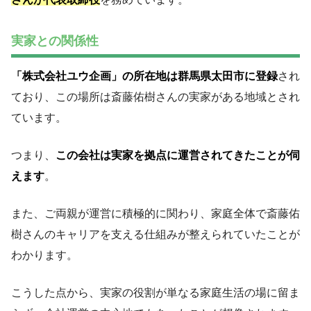
実家との関係性
「株式会社ユウ企画」の所在地は群馬県太田市に登録
され
ており、この場所は斎藤佑樹さんの実家がある地域とされ
ています。
つまり、
この会社は実家を拠点に運営されてきたことが伺
えます
。
また、ご両親が運営に積極的に関わり、家庭全体で斎藤佑
樹さんのキャリアを支える仕組みが整えられていたことが
わかります。
こうした点から、実家の役割が単なる家庭生活の場に留ま