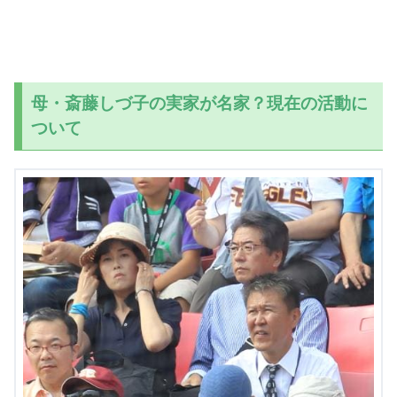
母・斎藤しづ子の実家が名家？現在の活動に
ついて