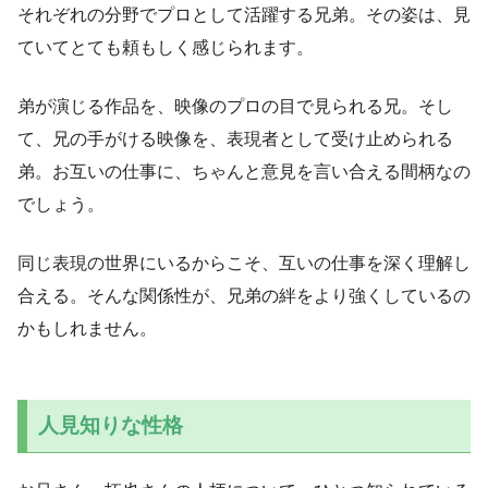
それぞれの分野でプロとして活躍する兄弟。その姿は、見
ていてとても頼もしく感じられます。
弟が演じる作品を、映像のプロの目で見られる兄。そし
て、兄の手がける映像を、表現者として受け止められる
弟。お互いの仕事に、ちゃんと意見を言い合える間柄なの
でしょう。
同じ表現の世界にいるからこそ、互いの仕事を深く理解し
合える。そんな関係性が、兄弟の絆をより強くしているの
かもしれません。
人見知りな性格