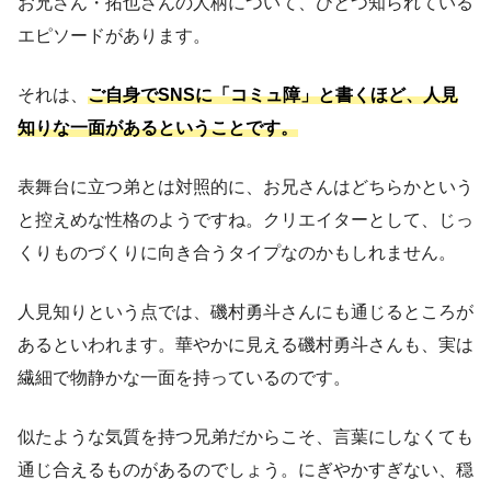
お兄さん・拓也さんの人柄について、ひとつ知られている
エピソードがあります。
それは、
ご自身でSNSに「コミュ障」と書くほど、人見
知りな一面があるということです。
表舞台に立つ弟とは対照的に、お兄さんはどちらかという
と控えめな性格のようですね。クリエイターとして、じっ
くりものづくりに向き合うタイプなのかもしれません。
人見知りという点では、磯村勇斗さんにも通じるところが
あるといわれます。華やかに見える磯村勇斗さんも、実は
繊細で物静かな一面を持っているのです。
似たような気質を持つ兄弟だからこそ、言葉にしなくても
通じ合えるものがあるのでしょう。にぎやかすぎない、穏