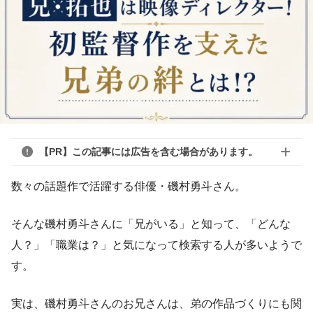
【PR】この記事には広告を含む場合があります。
数々の話題作で活躍する俳優・磯村勇斗さん。
そんな磯村勇斗さんに「兄がいる」と知って、「どんな
人？」「職業は？」と気になって検索する人が多いようで
す。
実は、磯村勇斗さんのお兄さんは、弟の作品づくりにも関