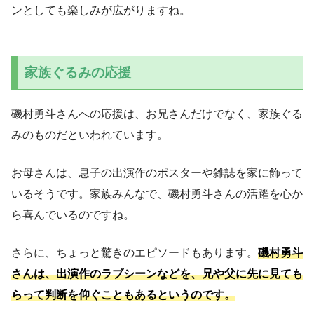
ンとしても楽しみが広がりますね。
家族ぐるみの応援
磯村勇斗さんへの応援は、お兄さんだけでなく、家族ぐる
みのものだといわれています。
お母さんは、息子の出演作のポスターや雑誌を家に飾って
いるそうです。家族みんなで、磯村勇斗さんの活躍を心か
ら喜んでいるのですね。
さらに、ちょっと驚きのエピソードもあります。
磯村勇斗
さんは、出演作のラブシーンなどを、兄や父に先に見ても
らって判断を仰ぐこともあるというのです。