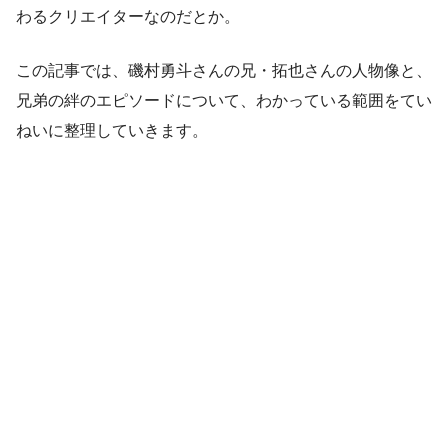
わるクリエイターなのだとか。
この記事では、磯村勇斗さんの兄・拓也さんの人物像と、
兄弟の絆のエピソードについて、わかっている範囲をてい
ねいに整理していきます。