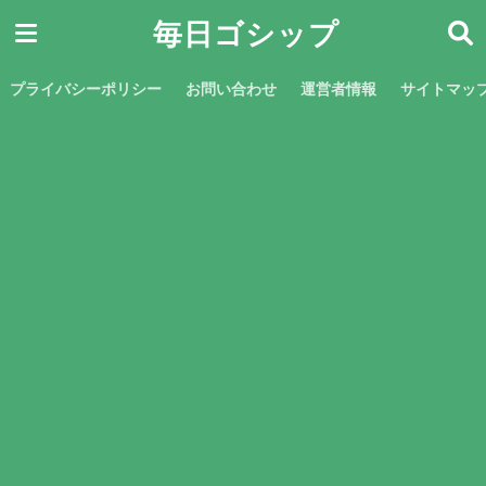
毎日ゴシップ
プライバシーポリシー
お問い合わせ
運営者情報
サイトマッ