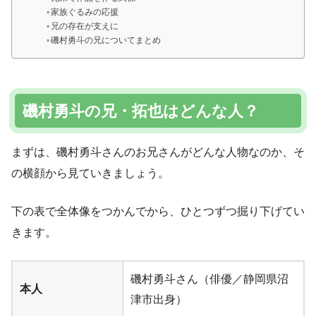
家族ぐるみの応援
兄の存在が支えに
磯村勇斗の兄についてまとめ
磯村勇斗の兄・拓也はどんな人？
まずは、磯村勇斗さんのお兄さんがどんな人物なのか、そ
の横顔から見ていきましょう。
下の表で全体像をつかんでから、ひとつずつ掘り下げてい
きます。
磯村勇斗さん（俳優／静岡県沼
本人
津市出身）