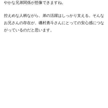
やかな兄弟関係が想像できますね。
控えめな人柄ながら、弟の活躍はしっかり支える。そんな
お兄さんの存在が、磯村勇斗さんにとっての安心感につな
がっているのだと思います。