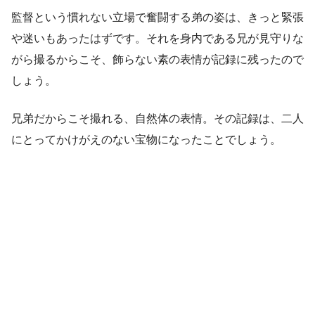
監督という慣れない立場で奮闘する弟の姿は、きっと緊張
や迷いもあったはずです。それを身内である兄が見守りな
がら撮るからこそ、飾らない素の表情が記録に残ったので
しょう。
兄弟だからこそ撮れる、自然体の表情。その記録は、二人
にとってかけがえのない宝物になったことでしょう。