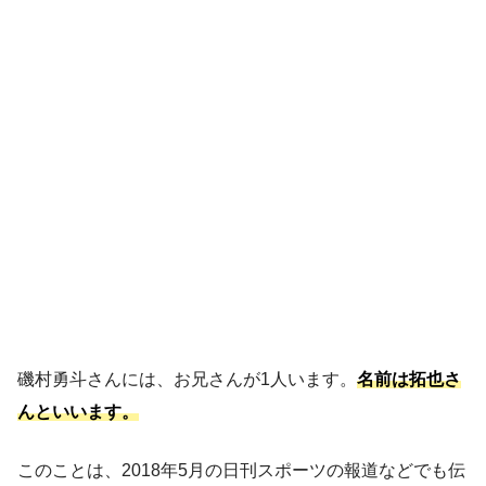
磯村勇斗さんには、お兄さんが1人います。
名前は拓也さ
んといいます。
このことは、2018年5月の日刊スポーツの報道などでも伝