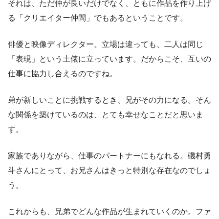
それは、ただ仲が良いだけでなく、ともに作品を作り上げ
る「クリエイター仲間」でもあるということです。
俳優と映像ディレクター。立場は違っても、二人は同じ
「表現」という土俵に立っています。だからこそ、互いの
仕事に協力し合えるのですね。
弟が新しいことに挑戦するとき、兄がその力になる。そん
な関係を築けているのは、とても幸せなことだと思いま
す。
家族でありながら、仕事のパートナーにもなれる。磯村勇
斗さんにとって、お兄さんはきっと特別な存在なのでしょ
う。
これからも、兄弟でどんな作品が生まれていくのか。ファ