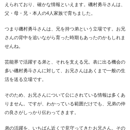
えられており、確かな情報といえます。磯村勇斗さんは、
父・母・兄・本人の4人家族で育ちました。
つまり磯村勇斗さんは、兄を持つ弟という立場です。お兄
さんの背中を追いながら育った時期もあったのかもしれま
せんね。
芸能界で活躍する弟と、それを支える兄。表に出る機会の
多い磯村勇斗さんに対して、お兄さんはあくまで一般の生
活を送る立場です。
そのため、お兄さんについて公にされている情報は多くあ
りません。ですが、わかっている範囲だけでも、兄弟の仲
の良さがしっかり伝わってきます。
弟の活躍を、いちばん近くで見守ってきたお兄さん。その