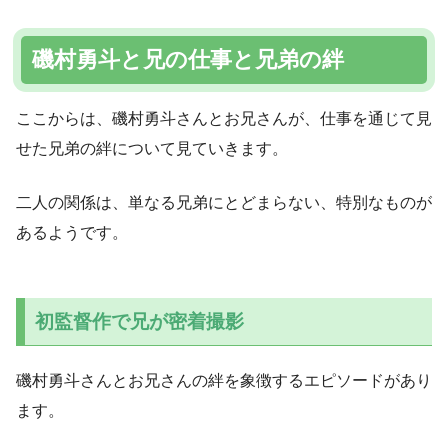
磯村勇斗と兄の仕事と兄弟の絆
ここからは、磯村勇斗さんとお兄さんが、仕事を通じて見
せた兄弟の絆について見ていきます。
二人の関係は、単なる兄弟にとどまらない、特別なものが
あるようです。
初監督作で兄が密着撮影
磯村勇斗さんとお兄さんの絆を象徴するエピソードがあり
ます。