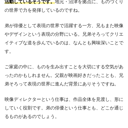
活動しているそうです。
地元・沼津を拠点に、ものづくり
の世界で力を発揮しているのですね。
弟が俳優として表現の世界で活躍する一方、兄もまた映像
やデザインという表現の分野にいる。兄弟そろってクリエ
イティブな道を歩んでいるのは、なんとも興味深いことで
す。
ご家庭の中に、ものを生み出すことを大切にする空気があ
ったのかもしれません。父親が映画好きだったことも、兄
弟そろって表現の世界に進んだ背景にありそうですね。
映像ディレクターという仕事は、作品全体を見渡し、形に
していく役割です。弟の俳優という仕事とも、どこか通じ
るものがあるのでしょう。