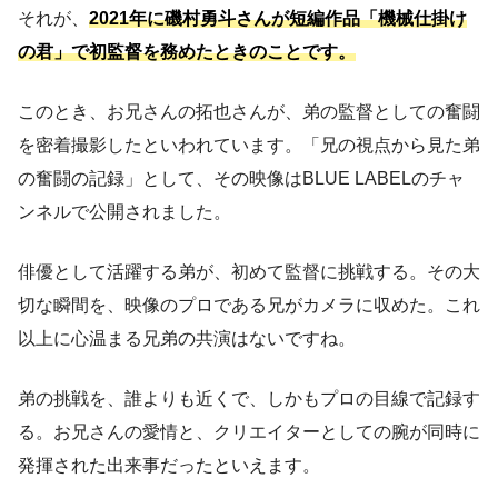
それが、
2021年に磯村勇斗さんが短編作品「機械仕掛け
の君」で初監督を務めたときのことです。
このとき、お兄さんの拓也さんが、弟の監督としての奮闘
を密着撮影したといわれています。「兄の視点から見た弟
の奮闘の記録」として、その映像はBLUE LABELのチャ
ンネルで公開されました。
俳優として活躍する弟が、初めて監督に挑戦する。その大
切な瞬間を、映像のプロである兄がカメラに収めた。これ
以上に心温まる兄弟の共演はないですね。
弟の挑戦を、誰よりも近くで、しかもプロの目線で記録す
る。お兄さんの愛情と、クリエイターとしての腕が同時に
発揮された出来事だったといえます。