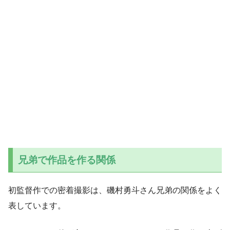
兄弟で作品を作る関係
初監督作での密着撮影は、磯村勇斗さん兄弟の関係をよく
表しています。