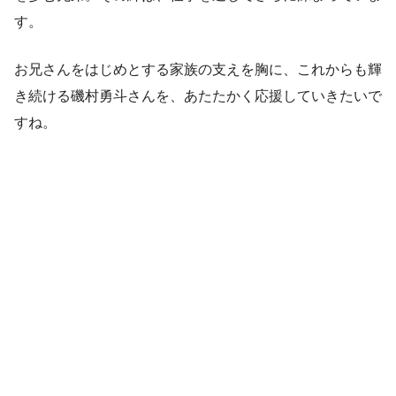
す。
お兄さんをはじめとする家族の支えを胸に、これからも輝
き続ける磯村勇斗さんを、あたたかく応援していきたいで
すね。