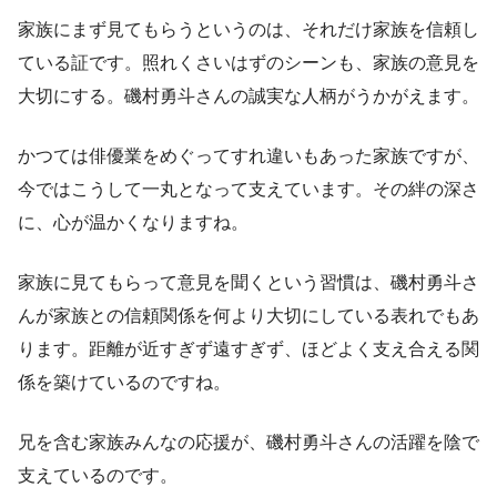
家族にまず見てもらうというのは、それだけ家族を信頼し
ている証です。照れくさいはずのシーンも、家族の意見を
大切にする。磯村勇斗さんの誠実な人柄がうかがえます。
かつては俳優業をめぐってすれ違いもあった家族ですが、
今ではこうして一丸となって支えています。その絆の深さ
に、心が温かくなりますね。
家族に見てもらって意見を聞くという習慣は、磯村勇斗さ
んが家族との信頼関係を何より大切にしている表れでもあ
ります。距離が近すぎず遠すぎず、ほどよく支え合える関
係を築けているのですね。
兄を含む家族みんなの応援が、磯村勇斗さんの活躍を陰で
支えているのです。