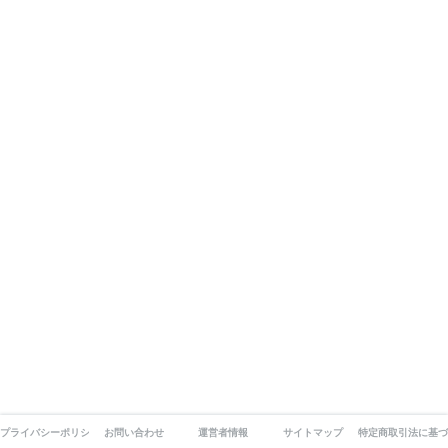
プライバシーポリシー
お問い合わせ
運営者情報
サイトマップ
特定商取引法に基づ