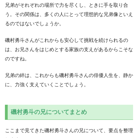
兄弟がそれぞれの場所で力を尽くし、ときに手を取り合
う。その関係は、多くの人にとって理想的な兄弟像といえ
るのではないでしょうか。
磯村勇斗さんがこれからも安心して挑戦を続けられるの
は、お兄さんをはじめとする家族の支えがあるからこそな
のですね。
兄弟の絆は、これからも磯村勇斗さんの俳優人生を、静か
に、力強く支えていくことでしょう。
磯村勇斗の兄についてまとめ
ここまで見てきた磯村勇斗さんの兄について、要点を整理