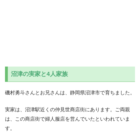
沼津の実家と4人家族
磯村勇斗さんとお兄さんは、静岡県沼津市で育ちました。
実家は、沼津駅近くの仲見世商店街にあります。ご両親
は、この商店街で婦人服店を営んでいたといわれていま
す。