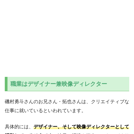
職業はデザイナー兼映像ディレクター
磯村勇斗さんのお兄さん・拓也さんは、クリエイティブな
仕事に就いているといわれています。
具体的には、
デザイナー、そして映像ディレクターとして