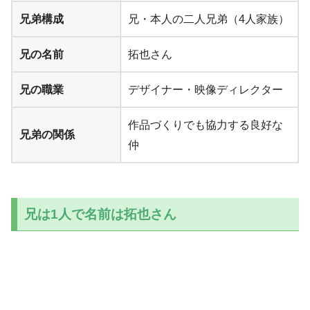
兄弟構成
兄・本人の二人兄弟（4人家族）
兄の名前
拓也さん
兄の職業
デザイナー・映像ディレクター
作品づくりでも協力する良好な
兄弟の関係
仲
兄は1人で名前は拓也さん