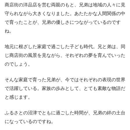
商店街の洋品店を営む両親のもと、兄弟は地域の人々に見
守られながら大きくなりました。あたたかな人間関係の中
で育ったことが、兄弟の優しさにつながっているのです
ね。
地元に根ざした家庭で過ごした子ども時代。兄と弟は、同
じ商店街の風景を見ながら、それぞれの夢を育んでいった
のでしょう。
そんな家庭で育った兄弟が、今ではそれぞれの表現の世界
で活躍している。家族の歩みとして、とても素敵な物語だ
と感じます。
ふるさとの沼津でともに過ごした時間が、兄弟の絆の土台
になっているのですね。