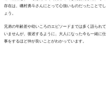
存在は、磯村勇斗さんにとって心強いものだったことでし
ょう。
兄弟の年齢差や幼いころのエピソードまでは多く語られて
いませんが、後述するように、大人になった今も一緒に仕
事をするほど仲が良いことがわかっています。