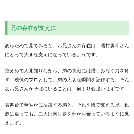
兄の存在が支えに
あらためて見てみると、お兄さんの存在は、磯村勇斗さん
にとって大きな支えになっているようです。
控えめで人見知りながら、弟の挑戦には惜しみなく力を貸
す。映像のプロとして、弟の大切な瞬間を記録する。そん
なお兄さんがそばにいることは、何より心強いはずです。
表舞台で華やかに活躍する弟と、それを陰で支える兄。役
割は違っても、二人は同じ夢を分かち合っているように見
えます。