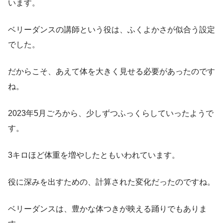
います。
ベリーダンスの講師という役は、ふくよかさが似合う設定
でした。
だからこそ、あえて体を大きく見せる必要があったのです
ね。
2023年5月ごろから、少しずつふっくらしていったようで
す。
3キロほど体重を増やしたともいわれています。
役に深みを出すための、計算された変化だったのですね。
ベリーダンスは、豊かな体つきが映える踊りでもありま