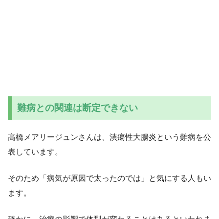
難病との関連は断定できない
高橋メアリージュンさんは、潰瘍性大腸炎という難病を公
表しています。
そのため「病気が原因で太ったのでは」と気にする人もい
ます。