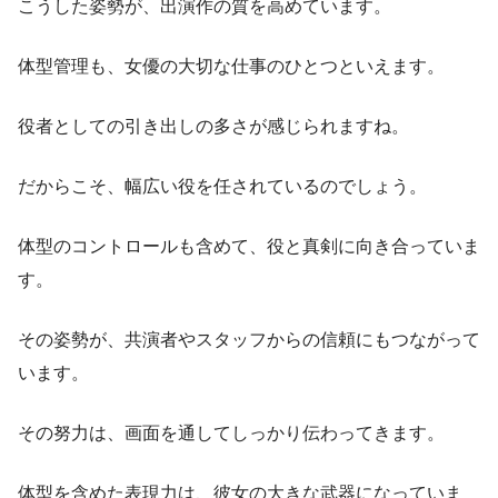
こうした姿勢が、出演作の質を高めています。
体型管理も、女優の大切な仕事のひとつといえます。
役者としての引き出しの多さが感じられますね。
だからこそ、幅広い役を任されているのでしょう。
体型のコントロールも含めて、役と真剣に向き合っていま
す。
その姿勢が、共演者やスタッフからの信頼にもつながって
います。
その努力は、画面を通してしっかり伝わってきます。
体型を含めた表現力は、彼女の大きな武器になっていま