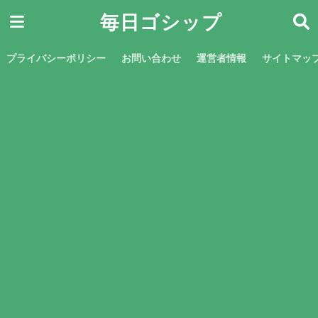
毎日ゴシップ
プライバシーポリシー
お問い合わせ
運営者情報
サイトマッ