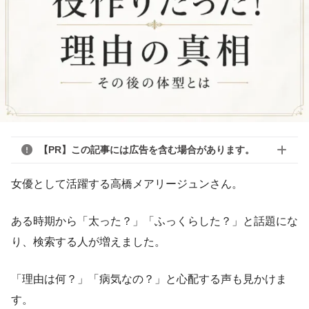
【PR】この記事には広告を含む場合があります。
女優として活躍する高橋メアリージュンさん。
ある時期から「太った？」「ふっくらした？」と話題にな
り、検索する人が増えました。
「理由は何？」「病気なの？」と心配する声も見かけま
す。