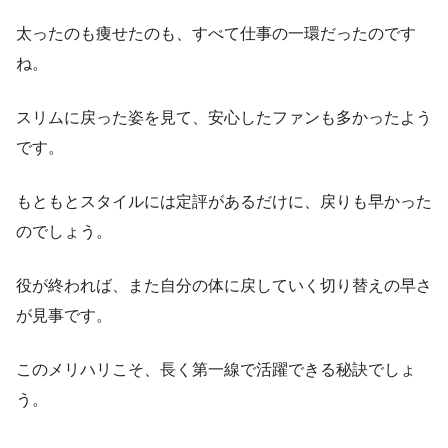
太ったのも痩せたのも、すべて仕事の一環だったのです
ね。
スリムに戻った姿を見て、安心したファンも多かったよう
です。
もともとスタイルには定評があるだけに、戻りも早かった
のでしょう。
役が終われば、また自分の体に戻していく切り替えの早さ
が見事です。
このメリハリこそ、長く第一線で活躍できる秘訣でしょ
う。