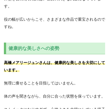
す。
役の幅が広いからこそ、さまざまな作品で重宝されるので
すね。
健康的な美しさへの姿勢
高橋メアリージュンさんは、健康的な美しさを大切にして
います。
無理に痩せることを目指してはいません。
体の声を聞きながら、自分に合った状態を保っています。