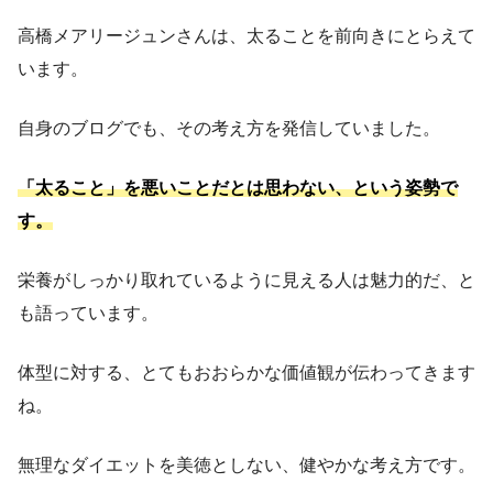
高橋メアリージュンさんは、太ることを前向きにとらえて
います。
自身のブログでも、その考え方を発信していました。
「太ること」を悪いことだとは思わない、という姿勢で
す。
栄養がしっかり取れているように見える人は魅力的だ、と
も語っています。
体型に対する、とてもおおらかな価値観が伝わってきます
ね。
無理なダイエットを美徳としない、健やかな考え方です。