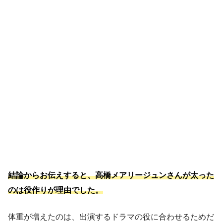
結論からお伝えすると、高橋メアリージュンさんが太った
のは役作りが理由でした。
体重が増えたのは、出演するドラマの役に合わせるためだ