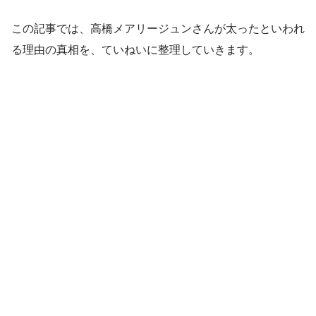
この記事では、高橋メアリージュンさんが太ったといわれ
る理由の真相を、ていねいに整理していきます。