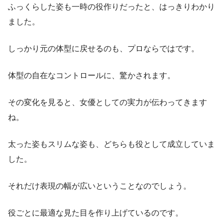
ふっくらした姿も一時の役作りだったと、はっきりわかり
ました。
しっかり元の体型に戻せるのも、プロならではです。
体型の自在なコントロールに、驚かされます。
その変化を見ると、女優としての実力が伝わってきます
ね。
太った姿もスリムな姿も、どちらも役として成立していま
した。
それだけ表現の幅が広いということなのでしょう。
役ごとに最適な見た目を作り上げているのです。