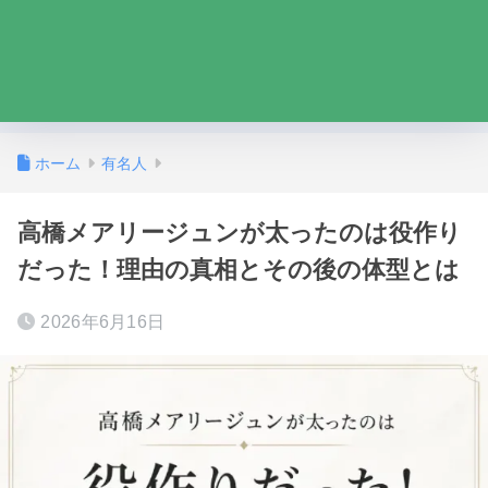
ホーム
有名人
高橋メアリージュンが太ったのは役作り
だった！理由の真相とその後の体型とは
2026年6月16日