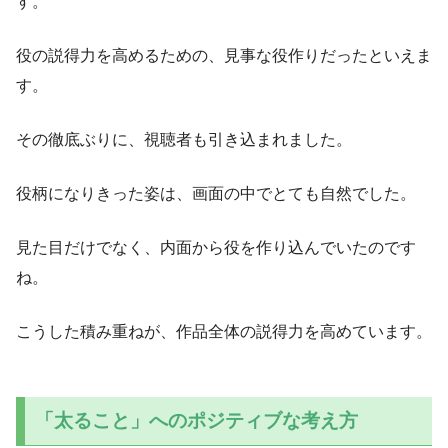
す。
役の説得力を高めるための、見事な役作りだったといえま
す。
その徹底ぶりに、視聴者も引き込まれました。
役柄になりきった姿は、画面の中でとても自然でした。
見た目だけでなく、内面から役を作り込んでいたのです
ね。
こうした積み重ねが、作品全体の説得力を高めています。
「太ること」へのポジティブな考え方