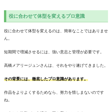
役に合わせて体型を変えるプロ意識
役に合わせて体型を変えるのは、簡単なことではありませ
ん。
短期間で増減させるには、強い意志と管理が必要です。
高橋メアリージュンさんは、それをやり遂げてきました。
その背景には、徹底したプロ意識があります。
作品をよりよくするためなら、努力を惜しまないのです
ね。