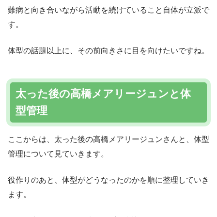
難病と向き合いながら活動を続けていること自体が立派で
す。
体型の話題以上に、その前向きさに目を向けたいですね。
太った後の高橋メアリージュンと体
型管理
ここからは、太った後の高橋メアリージュンさんと、体型
管理について見ていきます。
役作りのあと、体型がどうなったのかを順に整理していき
ます。