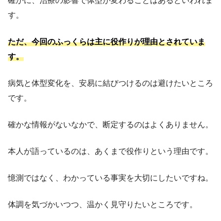
確かに、治療の影響で体型が変わることはあるといわれま
す。
ただ、今回のふっくらは主に役作りが理由とされていま
す。
病気と体型変化を、安易に結びつけるのは避けたいところ
です。
確かな情報がないなかで、断定するのはよくありません。
本人が語っているのは、あくまで役作りという理由です。
憶測ではなく、わかっている事実を大切にしたいですね。
体調を気づかいつつ、温かく見守りたいところです。