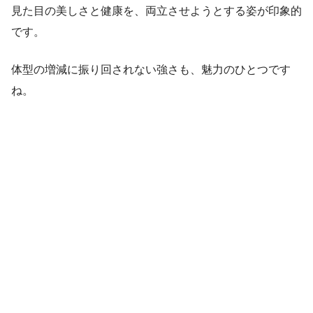
見た目の美しさと健康を、両立させようとする姿が印象的
です。
体型の増減に振り回されない強さも、魅力のひとつです
ね。