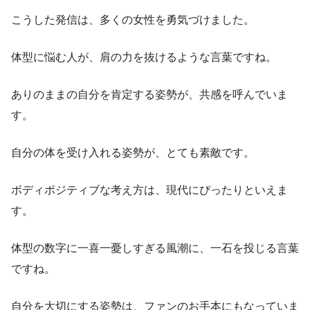
こうした発信は、多くの女性を勇気づけました。
体型に悩む人が、肩の力を抜けるような言葉ですね。
ありのままの自分を肯定する姿勢が、共感を呼んでいま
す。
自分の体を受け入れる姿勢が、とても素敵です。
ボディポジティブな考え方は、現代にぴったりといえま
す。
体型の数字に一喜一憂しすぎる風潮に、一石を投じる言葉
ですね。
自分を大切にする姿勢は、ファンのお手本にもなっていま