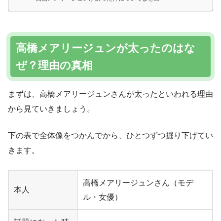
高橋メアリージュンが太ったのはな
ぜ？理由の真相
まずは、高橋メアリージュンさんが太ったといわれる理由
から見ていきましょう。
下の表で全体像をつかんでから、ひとつずつ掘り下げてい
きます。
高橋メアリージュンさん（モデ
本人
ル・女優）