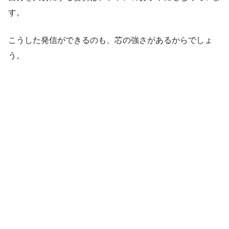
す。
こうした発信ができるのも、芯の強さがあるからでしょ
う。