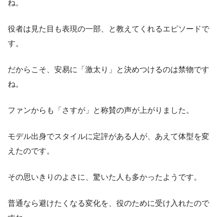
ね。
役者は見た目も表現の一部、と教えてくれるエピソードで
す。
だからこそ、安易に「激太り」と決めつけるのは禁物です
ね。
ファンからも「さすが」と称賛の声が上がりました。
モデル出身でスタイルに定評がある人が、あえて体型を変
えたのです。
その思いきりのよさに、驚いた人も多かったようです。
普通なら避けたくなる変化を、役のために受け入れたので