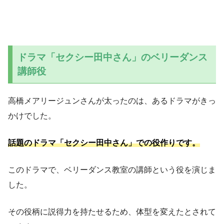
ドラマ「セクシー田中さん」のベリーダンス
講師役
高橋メアリージュンさんが太ったのは、あるドラマがきっ
かけでした。
話題のドラマ「セクシー田中さん」での役作りです。
このドラマで、ベリーダンス教室の講師という役を演じま
した。
その役柄に説得力を持たせるため、体型を変えたとされて