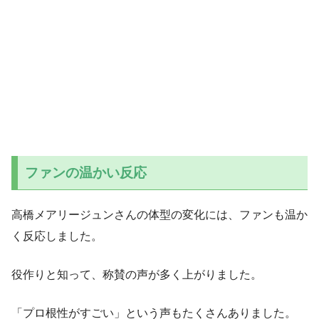
ファンの温かい反応
高橋メアリージュンさんの体型の変化には、ファンも温か
く反応しました。
役作りと知って、称賛の声が多く上がりました。
「プロ根性がすごい」という声もたくさんありました。