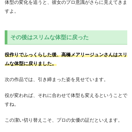
体型の変化を追うと、彼女のプロ意識がさらに見えてきま
すよ。
その後はスリムな体型に戻った
役作りでふっくらした後、高橋メアリージュンさんはスリ
ムな体型に戻りました。
次の作品では、引き締まった姿を見せています。
役が変われば、それに合わせて体型も変えるということで
すね。
この潔い切り替えこそ、プロの女優の証だといえます。