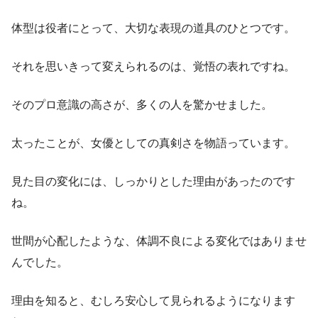
体型は役者にとって、大切な表現の道具のひとつです。
それを思いきって変えられるのは、覚悟の表れですね。
そのプロ意識の高さが、多くの人を驚かせました。
太ったことが、女優としての真剣さを物語っています。
見た目の変化には、しっかりとした理由があったのです
ね。
世間が心配したような、体調不良による変化ではありませ
んでした。
理由を知ると、むしろ安心して見られるようになります