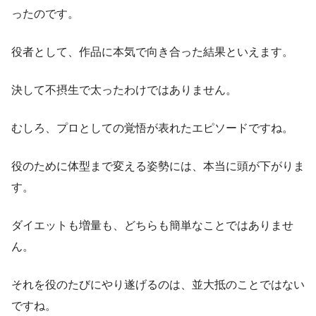
ったのです。
役者として、作品に本気で向き合った結果といえます。
決して不摂生で太ったわけではありません。
むしろ、プロとしての覚悟が表れたエピソードですね。
役のために体型まで変える姿勢には、本当に頭が下がりま
す。
ダイエットも増量も、どちらも簡単なことではありませ
ん。
それを役のたびにやり遂げるのは、並大抵のことではない
ですね。