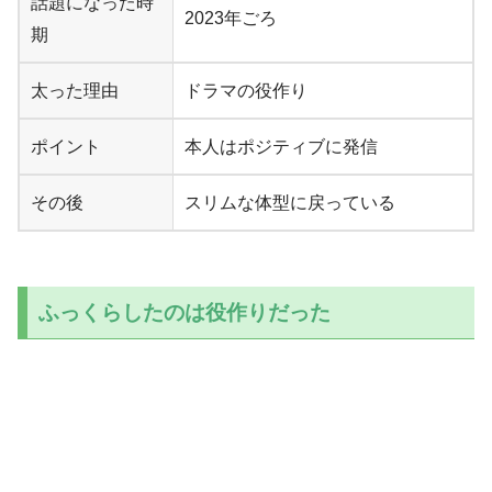
話題になった時
2023年ごろ
期
太った理由
ドラマの役作り
ポイント
本人はポジティブに発信
その後
スリムな体型に戻っている
ふっくらしたのは役作りだった