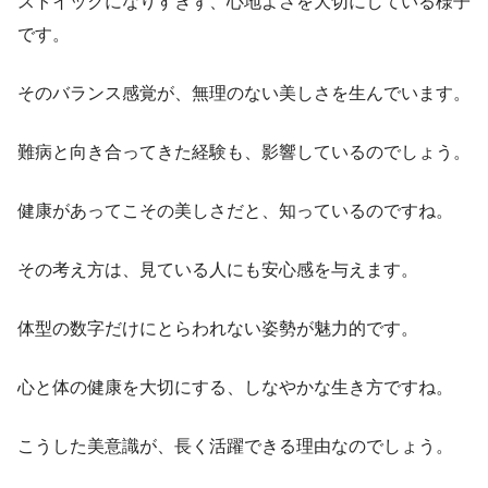
ストイックになりすぎず、心地よさを大切にしている様子
です。
そのバランス感覚が、無理のない美しさを生んでいます。
難病と向き合ってきた経験も、影響しているのでしょう。
健康があってこその美しさだと、知っているのですね。
その考え方は、見ている人にも安心感を与えます。
体型の数字だけにとらわれない姿勢が魅力的です。
心と体の健康を大切にする、しなやかな生き方ですね。
こうした美意識が、長く活躍できる理由なのでしょう。