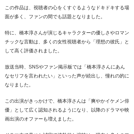
この作品は、視聴者の心をくすぐるようなドキドキする場
面が多く、ファンの間でも話題となりました。
特に、橋本淳さんが演じるキャラクターの優しさやロマン
チックな言動は、多くの女性視聴者から「理想の彼氏」と
して高く評価されました。
放送当時、SNSやファン掲示板では「橋本淳さんにあん
なセリフを言われたい」といった声が続出し、憧れの的に
なりました。
この出演がきっかけで、橋本淳さんは「爽やかイケメン俳
優」として広く認知されるようになり、以降のドラマや映
画出演のオファーも増えました。