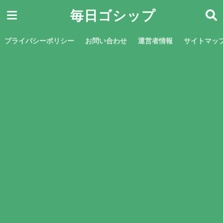
毎日ゴシップ
プライバシーポリシー
お問い合わせ
運営者情報
サイトマッ