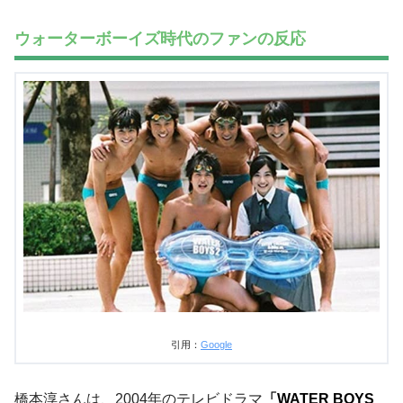
ウォーターボーイズ時代のファンの反応
引用：
Google
橋本淳さんは、2004年のテレビドラマ
「WATER BOYS