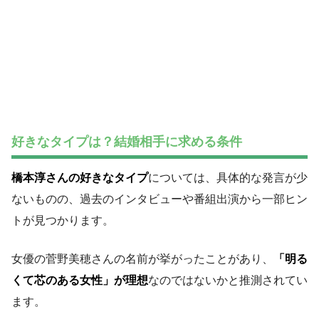
好きなタイプは？結婚相手に求める条件
橋本淳さんの好きなタイプ
については、具体的な発言が少
ないものの、過去のインタビューや番組出演から一部ヒン
トが見つかります。
女優の菅野美穂さんの名前が挙がったことがあり、
「明る
くて芯のある女性」が理想
なのではないかと推測されてい
ます。