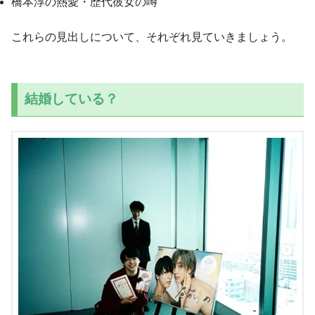
橋本淳の熱愛・歴代彼女の噂
これらの見出しについて、それぞれ見ていきましょう。
結婚している？