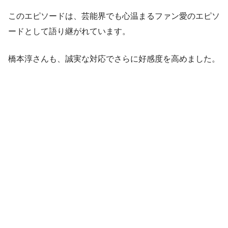
このエピソードは、芸能界でも心温まるファン愛のエピソ
ードとして語り継がれています。
橋本淳さんも、誠実な対応でさらに好感度を高めました。