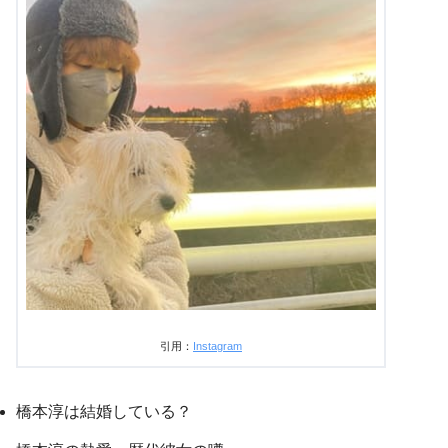
引用：
Instagram
橋本淳は結婚している？