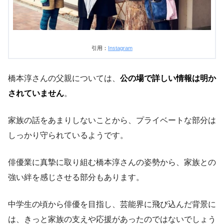
引用：
Instagram
橋本淳さんの父親については、
公の場で詳しい情報は明か
されていません
。
家族の話をあまりしないことから、プライベートな部分は
しっかり守られているようです。
俳優業に真摯に取り組む橋本淳さんの姿勢から、家族との
強い絆を感じさせる部分もあります。
中学生の頃から俳優を目指し、芸能界に飛び込んだ背景に
は、きっと家族の支えや応援があったのではないでしょう