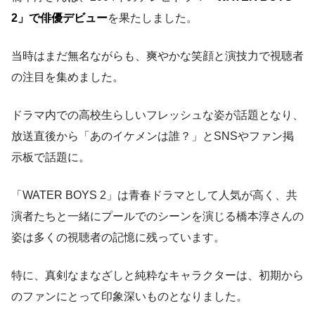
2」で俳優デビュー
を果たしました。
当時はまだ無名ながらも、爽やかな笑顔と演技力で視聴者
の注目を集めました。
ドラマ内での高校生らしいフレッシュな姿が話題となり、
放送直後から「あのイケメンは誰？」とSNSやファン掲
示板で話題に。
「WATER BOYS 2」は青春ドラマとして人気が高く、共
演者たちと一緒にプールでのシーンを演じる橋本淳さんの
姿は多くの視聴者の記憶に残っています。
特に、真剣なまなざしと純粋なキャラクターは、初期から
のファンにとって印象深いものとなりました。