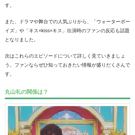
す。
また、ドラマや舞台での人気ぶりから、「ウォーターボー
イズ」や「キス×kiss×キス」出演時のファンの反応も話題
となりました。
次はこれらのエピソードについて詳しく見ていきましょ
う。ファンならぜひ知っておきたい情報が盛りだくさんで
す。
丸山礼の関係は？