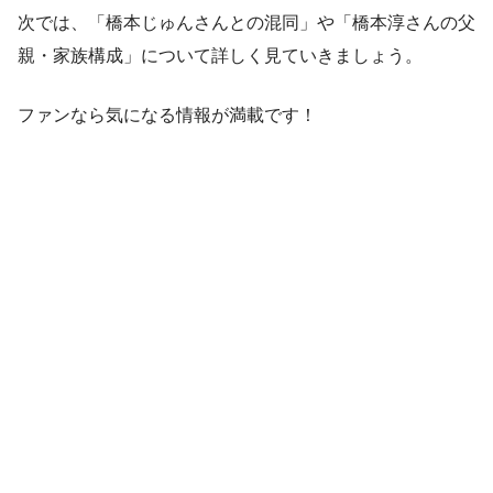
次では、「橋本じゅんさんとの混同」や「橋本淳さんの父
親・家族構成」について詳しく見ていきましょう。
ファンなら気になる情報が満載です！