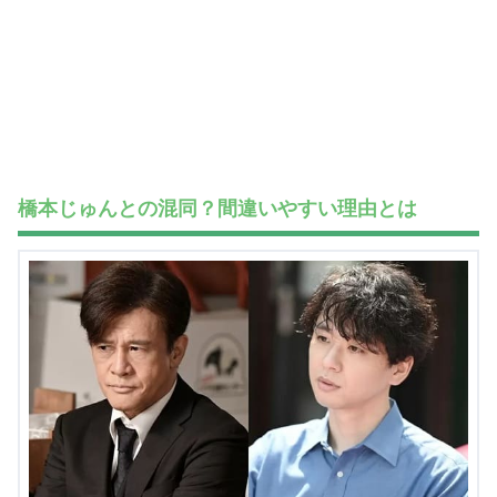
橋本じゅんとの混同？間違いやすい理由とは