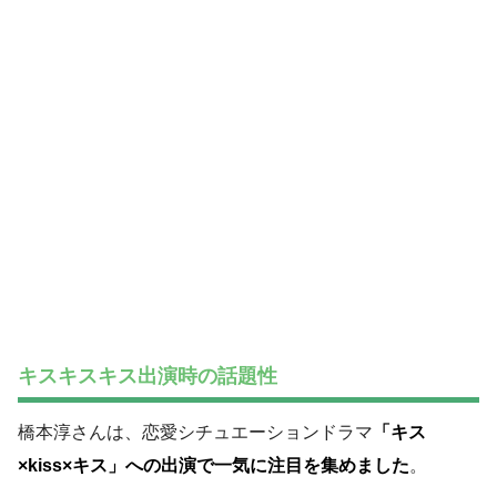
キスキスキス出演時の話題性
橋本淳さんは、恋愛シチュエーションドラマ
「キス
×kiss×キス」への出演で一気に注目を集めました
。