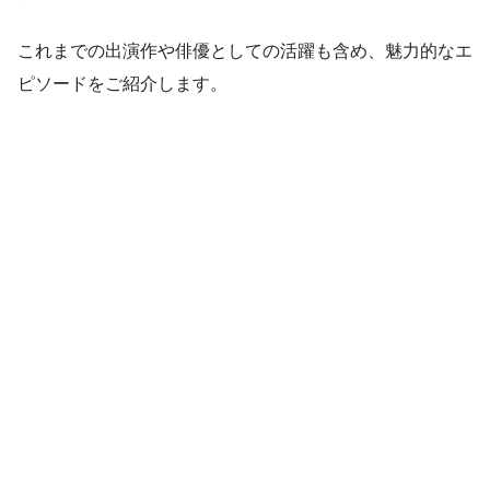
これまでの出演作や俳優としての活躍も含め、魅力的なエ
ピソードをご紹介します。