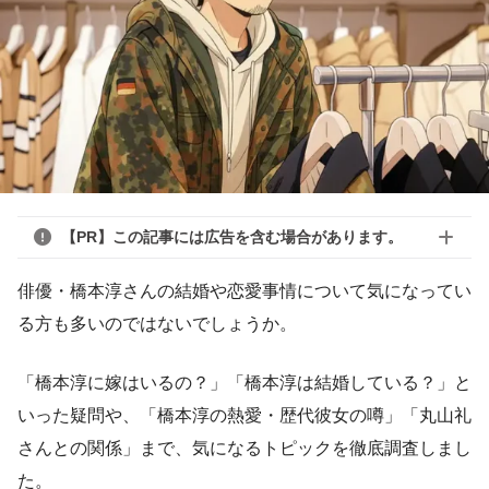
【PR】この記事には広告を含む場合があります。
俳優・橋本淳さんの結婚や恋愛事情について気になってい
る方も多いのではないでしょうか。
「橋本淳に嫁はいるの？」「橋本淳は結婚している？」と
いった疑問や、「橋本淳の熱愛・歴代彼女の噂」「丸山礼
さんとの関係」まで、気になるトピックを徹底調査しまし
た。