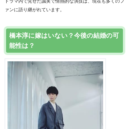
ドラマ内で見せた誠実で情熱的な演技は、現在も多くのフ
ァンに語り継がれています。
橋本淳に嫁はいない？今後の結婚の可
能性は？