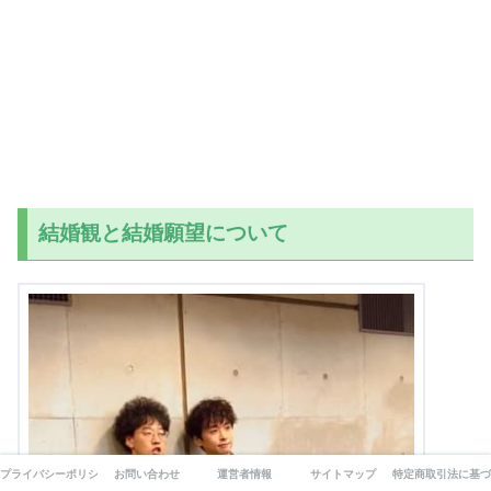
結婚観と結婚願望について
プライバシーポリシー
お問い合わせ
運営者情報
サイトマップ
特定商取引法に基づ