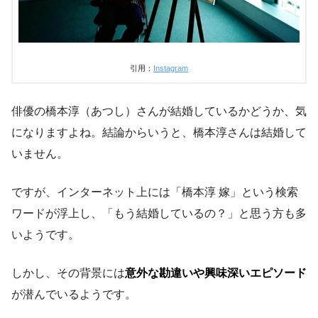
引用：
Instagram
俳優の橋本淳（あつし）さんが結婚しているかどうか、気
になりますよね。結論からいうと、橋本淳さんは結婚して
いません。
ですが、インターネット上には「橋本淳 嫁」という検索
ワードが浮上し、「もう結婚しているの？」と思う方も多
いようです。
しかし、その背景には
意外な勘違いや興味深いエピソード
が潜んでいるようです。