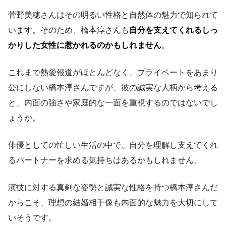
菅野美穂さんはその明るい性格と自然体の魅力で知られて
います。そのため、橋本淳さんも
自分を支えてくれるしっ
かりした女性に惹かれるのかもしれません
。
これまで熱愛報道がほとんどなく、プライベートをあまり
公にしない橋本淳さんですが、彼の誠実な人柄から考える
と、内面の強さや家庭的な一面を重視するのではないでし
ょうか。
俳優としての忙しい生活の中で、自分を理解し支えてくれ
るパートナーを求める気持ちはあるかもしれません。
演技に対する真剣な姿勢と誠実な性格を持つ橋本淳さんだ
からこそ、理想の結婚相手像も内面的な魅力を大切にして
いそうです。