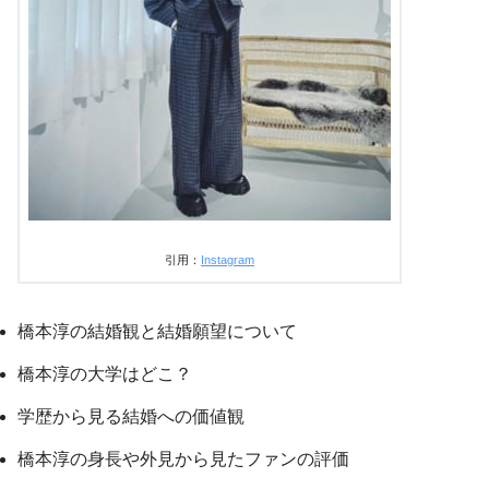
引用：
Instagram
橋本淳の結婚観と結婚願望について
橋本淳の大学はどこ？
学歴から見る結婚への価値観
橋本淳の身長や外見から見たファンの評価