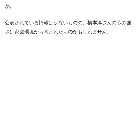
か。
公表されている情報は少ないものの、橋本淳さんの芯の強
さは家庭環境から育まれたものかもしれません。