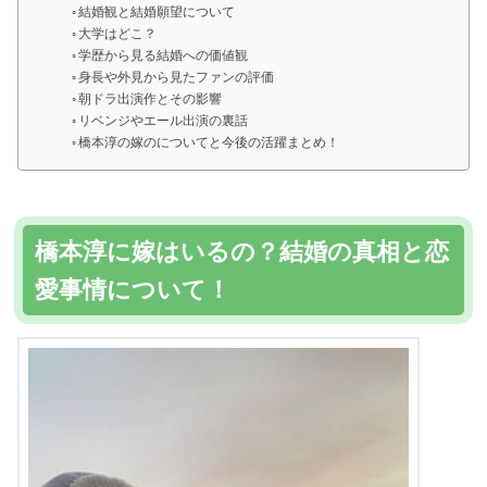
結婚観と結婚願望について
大学はどこ？
学歴から見る結婚への価値観
身長や外見から見たファンの評価
朝ドラ出演作とその影響
リベンジやエール出演の裏話
橋本淳の嫁のについてと今後の活躍まとめ！
橋本淳に嫁はいるの？結婚の真相と恋
愛事情について！