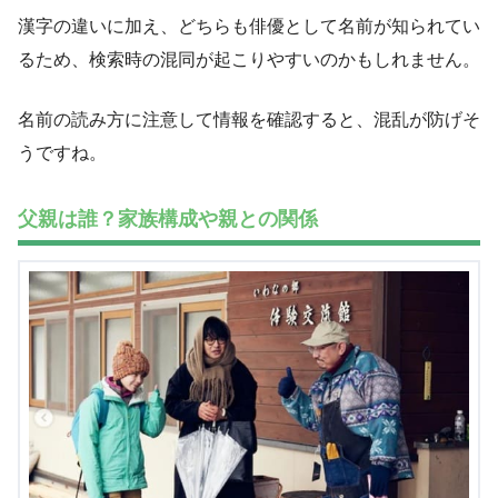
漢字の違いに加え、どちらも俳優として名前が知られてい
るため、検索時の混同が起こりやすいのかもしれません。
名前の読み方に注意して情報を確認すると、混乱が防げそ
うですね。
父親は誰？家族構成や親との関係