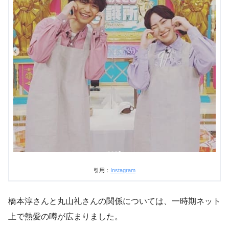
引用：
Instagram
橋本淳さんと丸山礼さんの関係については、一時期ネット
上で熱愛の噂が広まりました。