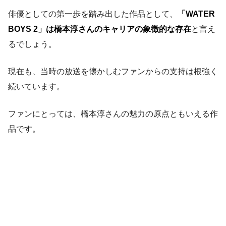
俳優としての第一歩を踏み出した作品として、
「WATER
BOYS 2」は橋本淳さんのキャリアの象徴的な存在
と言え
るでしょう。
現在も、当時の放送を懐かしむファンからの支持は根強く
続いています。
ファンにとっては、橋本淳さんの魅力の原点ともいえる作
品です。