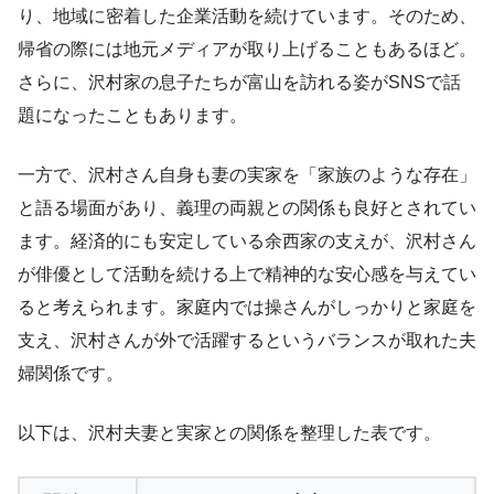
り、地域に密着した企業活動を続けています。そのため、
帰省の際には地元メディアが取り上げることもあるほど。
さらに、沢村家の息子たちが富山を訪れる姿がSNSで話
題になったこともあります。
一方で、沢村さん自身も妻の実家を「家族のような存在」
と語る場面があり、義理の両親との関係も良好とされてい
ます。経済的にも安定している余西家の支えが、沢村さん
が俳優として活動を続ける上で精神的な安心感を与えてい
ると考えられます。家庭内では操さんがしっかりと家庭を
支え、沢村さんが外で活躍するというバランスが取れた夫
婦関係です。
以下は、沢村夫妻と実家との関係を整理した表です。