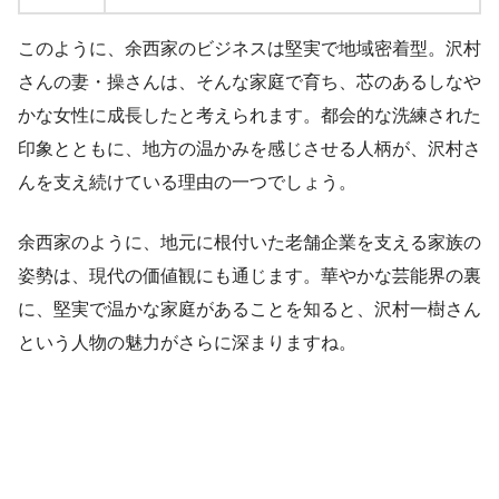
このように、余西家のビジネスは堅実で地域密着型。沢村
さんの妻・操さんは、そんな家庭で育ち、芯のあるしなや
かな女性に成長したと考えられます。都会的な洗練された
印象とともに、地方の温かみを感じさせる人柄が、沢村さ
んを支え続けている理由の一つでしょう。
余西家のように、地元に根付いた老舗企業を支える家族の
姿勢は、現代の価値観にも通じます。華やかな芸能界の裏
に、堅実で温かな家庭があることを知ると、沢村一樹さん
という人物の魅力がさらに深まりますね。