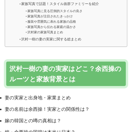
家族写真で話題！スタイル抜群ファミリーを紹介
家族写真に見る圧倒的スタイルの良さ
家族写真が注目されたきっかけ
服装や雰囲気に表れる家族の品格
家族写真から伝わる家庭の温かさ
沢村家の家族写真まとめ
沢村一樹の妻の実家に関する総まとめ
沢村一樹の妻の実家はどこ？余西操の
ルーツと家族背景とは
妻の実家と出身地・家業まとめ
妻の名前は余西操！実家との関係性は？
嫁の韓国との噂の真相は？