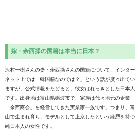
嫁・余西操の国籍は本当に日本？
沢村一樹さんの妻・余西操さんの国籍について、インター
ネット上では「韓国籍なのでは？」という話が度々出てい
ますが、公式情報をたどると、彼女はれっきとした日本人
です。出身地は富山県砺波市で、家族は代々地元の企業
「余西商会」を経営してきた実業家一族です。つまり、富
山で生まれ育ち、モデルとして上京したという経歴を持つ
純日本人の女性です。