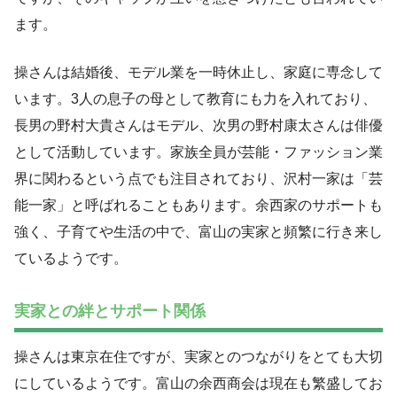
ます。
操さんは結婚後、モデル業を一時休止し、家庭に専念して
います。3人の息子の母として教育にも力を入れており、
長男の野村大貴さんはモデル、次男の野村康太さんは俳優
として活動しています。家族全員が芸能・ファッション業
界に関わるという点でも注目されており、沢村一家は「芸
能一家」と呼ばれることもあります。余西家のサポートも
強く、子育てや生活の中で、富山の実家と頻繁に行き来し
ているようです。
実家との絆とサポート関係
操さんは東京在住ですが、実家とのつながりをとても大切
にしているようです。富山の余西商会は現在も繁盛してお