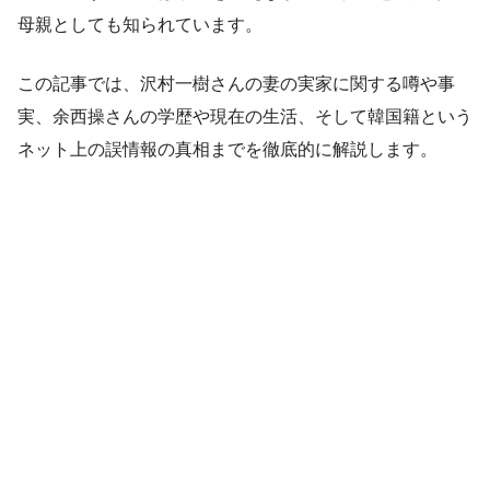
母親としても知られています。
この記事では、沢村一樹さんの妻の実家に関する噂や事
実、余西操さんの学歴や現在の生活、そして韓国籍という
ネット上の誤情報の真相までを徹底的に解説します。