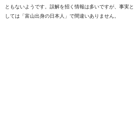
ともないようです。誤解を招く情報は多いですが、事実と
しては「富山出身の日本人」で間違いありません。