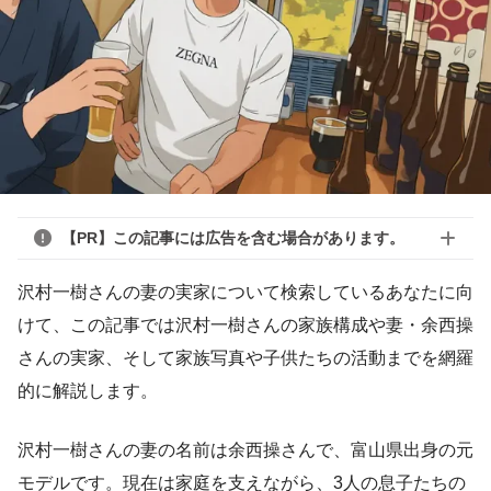
【PR】この記事には広告を含む場合があります。
沢村一樹さんの妻の実家について検索しているあなたに向
けて、この記事では沢村一樹さんの家族構成や妻・余西操
さんの実家、そして家族写真や子供たちの活動までを網羅
的に解説します。
沢村一樹さんの妻の名前は余西操さんで、富山県出身の元
モデルです。現在は家庭を支えながら、3人の息子たちの