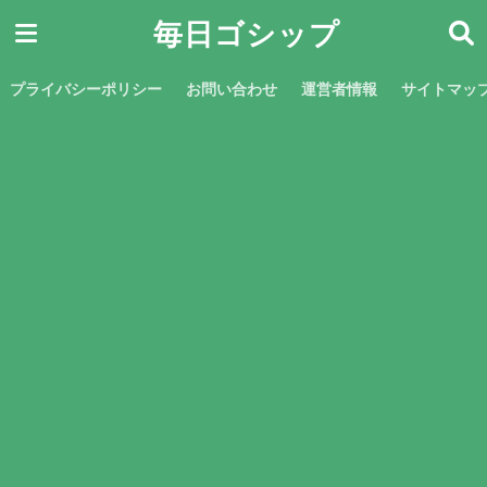
毎日ゴシップ
プライバシーポリシー
お問い合わせ
運営者情報
サイトマッ