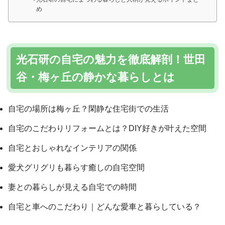
め
光石研の自宅の魅力を徹底解剖！世田
谷・梅ヶ丘の静かな暮らしとは
自宅の場所は梅ヶ丘？閑静な住宅街での生活
自宅のこだわりリフォームとは？DIY好きが叶えた空間
自宅とおしゃれなインテリアの関係
愛犬グリグリも暮らす癒しの自宅空間
妻との暮らしが見える自宅での時間
自宅と車へのこだわり｜どんな愛車と暮らしている？