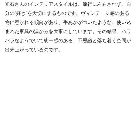
光石さんのインテリアスタイルは、流行に左右されず、自
分の“好き”を大切にするものです。ヴィンテージ感のある
物に惹かれる傾向があり、手あかがついたような、使い込
まれた家具の温かみを大事にしています。その結果、バラ
バラなようでいて統一感のある、不思議と落ち着く空間が
出来上がっているのです。