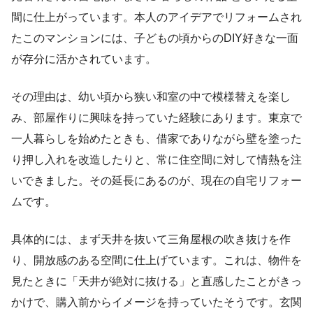
間に仕上がっています。本人のアイデアでリフォームされ
たこのマンションには、子どもの頃からのDIY好きな一面
が存分に活かされています。
その理由は、幼い頃から狭い和室の中で模様替えを楽し
み、部屋作りに興味を持っていた経験にあります。東京で
一人暮らしを始めたときも、借家でありながら壁を塗った
り押し入れを改造したりと、常に住空間に対して情熱を注
いできました。その延長にあるのが、現在の自宅リフォー
ムです。
具体的には、まず天井を抜いて三角屋根の吹き抜けを作
り、開放感のある空間に仕上げています。これは、物件を
見たときに「天井が絶対に抜ける」と直感したことがきっ
かけで、購入前からイメージを持っていたそうです。玄関