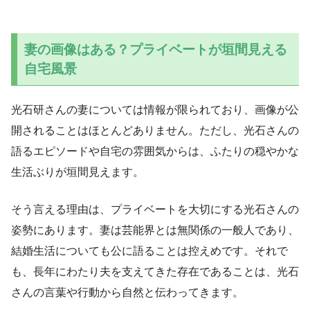
妻の画像はある？プライベートが垣間見える
自宅風景
光石研さんの妻については情報が限られており、画像が公
開されることはほとんどありません。ただし、光石さんの
語るエピソードや自宅の雰囲気からは、ふたりの穏やかな
生活ぶりが垣間見えます。
そう言える理由は、プライベートを大切にする光石さんの
姿勢にあります。妻は芸能界とは無関係の一般人であり、
結婚生活についても公に語ることは控えめです。それで
も、長年にわたり夫を支えてきた存在であることは、光石
さんの言葉や行動から自然と伝わってきます。