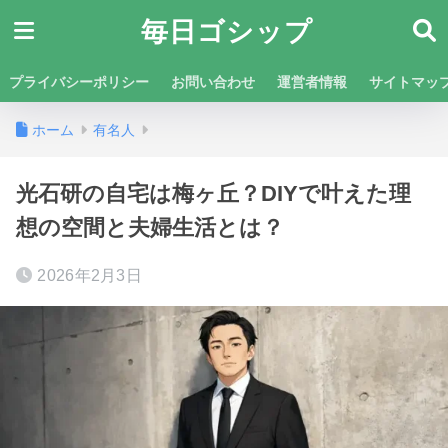
毎日ゴシップ
プライバシーポリシー
お問い合わせ
運営者情報
サイトマッ
ホーム
有名人
光石研の自宅は梅ヶ丘？DIYで叶えた理
想の空間と夫婦生活とは？
2026年2月3日