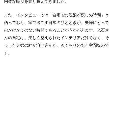
困難な時期を乗り越えてきました。
また、インタビューでは「自宅での晩酌が癒しの時間」と
語っており、家で過ごす日常のひとときが、夫婦にとって
のかけがえのない時間であることがうかがえます。光石さ
んの自宅は、美しく整えられたインテリアだけでなく、そ
うした夫婦の絆が溶け込んだ、ぬくもりのある空間なので
す。