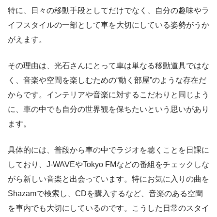
特に、日々の移動手段としてだけでなく、自分の趣味やラ
イフスタイルの一部として車を大切にしている姿勢がうか
がえます。
その理由は、光石さんにとって車は単なる移動道具ではな
く、音楽や空間を楽しむための“動く部屋”のような存在だ
からです。インテリアや音楽に対するこだわりと同じよう
に、車の中でも自分の世界観を保ちたいという思いがあり
ます。
具体的には、普段から車の中でラジオを聴くことを日課に
しており、J-WAVEやTokyo FMなどの番組をチェックしな
がら新しい音楽と出会っています。特にお気に入りの曲を
Shazamで検索し、CDを購入するなど、音楽のある空間
を車内でも大切にしているのです。こうした日常のスタイ