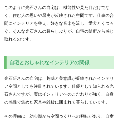
このように光石さんの自宅は、機能性や見た目だけでな
く、住む人の思いや歴史が反映された空間です。仕事の合
間にインテリアを整え、好きな音楽を流し、愛犬とくつろ
ぐ。そんな光石さんの暮らしぶりが、自宅の随所から感じ
取れるのです。
自宅とおしゃれなインテリアの関係
光石研さんの自宅は、趣味と美意識が凝縮されたインテリ
ア空間としても注目されています。俳優として知られる光
石さんですが、実はインテリアへのこだわりが強く、自身
の感性で集めた家具や雑貨に囲まれて暮らしています。
その理由は、幼少期から空間づくりへの興味があり、自室