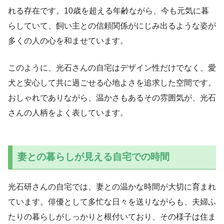
れる存在です。10歳を超える年齢ながら、今も元気に暮
らしていて、飼い主との信頼関係がにじみ出るような姿が
多くの人の心を和ませています。
このように、光石さんの自宅はデザイン性だけでなく、愛
犬と安心して共に過ごせる心地よさを追求した空間です。
おしゃれでありながら、温かさもあるその雰囲気が、光石
さんの人柄をよく表しています。
妻との暮らしが見える自宅での時間
光石研さんの自宅では、妻との温かな時間が大切に育まれ
ています。俳優として多忙な日々を送りながらも、夫婦ふ
たりの暮らしがしっかりと根付いており、その様子は住ま