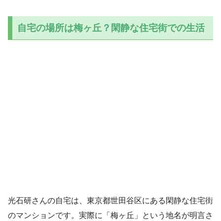
自宅の場所は梅ヶ丘？閑静な住宅街での生活
光石研さんの自宅は、東京都世田谷区にある閑静な住宅街
のマンションです。実際に「梅ヶ丘」という地名が明言さ