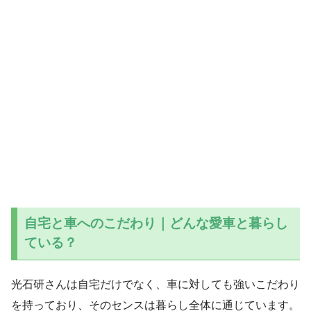
自宅と車へのこだわり｜どんな愛車と暮らし
ている？
光石研さんは自宅だけでなく、車に対しても強いこだわり
を持っており、そのセンスは暮らし全体に通じています。