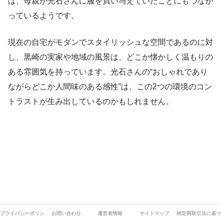
は、母親が光石さんに服を買い与えていたことにもつなが
っているようです。
現在の自宅がモダンでスタイリッシュな空間であるのに対
し、黒崎の実家や地域の風景は、どこか懐かしく温もりの
ある雰囲気を持っています。光石さんの“おしゃれであり
ながらどこか人間味のある感性”は、この2つの環境のコン
トラストが生み出しているのかもしれません。
プライバシーポリシー
お問い合わせ
運営者情報
サイトマップ
特定商取引法に基づ