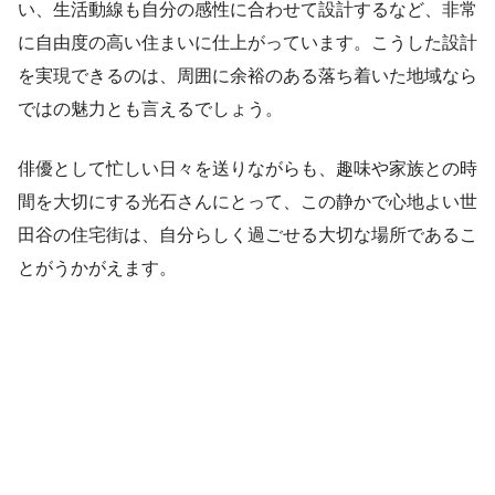
い、生活動線も自分の感性に合わせて設計するなど、非常
に自由度の高い住まいに仕上がっています。こうした設計
を実現できるのは、周囲に余裕のある落ち着いた地域なら
ではの魅力とも言えるでしょう。
俳優として忙しい日々を送りながらも、趣味や家族との時
間を大切にする光石さんにとって、この静かで心地よい世
田谷の住宅街は、自分らしく過ごせる大切な場所であるこ
とがうかがえます。