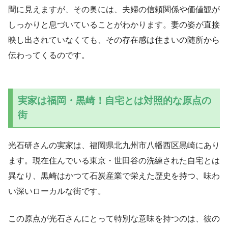
間に見えますが、その奥には、夫婦の信頼関係や価値観が
しっかりと息づいていることがわかります。妻の姿が直接
映し出されていなくても、その存在感は住まいの随所から
伝わってくるのです。
実家は福岡・黒崎！自宅とは対照的な原点の
街
光石研さんの実家は、福岡県北九州市八幡西区黒崎にあり
ます。現在住んでいる東京・世田谷の洗練された自宅とは
異なり、黒崎はかつて石炭産業で栄えた歴史を持つ、味わ
い深いローカルな街です。
この原点が光石さんにとって特別な意味を持つのは、彼の