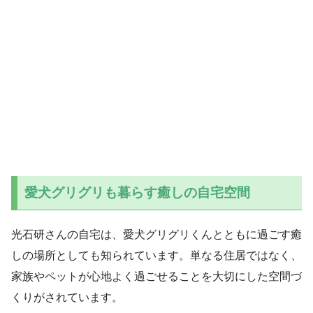
愛犬グリグリも暮らす癒しの自宅空間
光石研さんの自宅は、愛犬グリグリくんとともに過ごす癒
しの場所としても知られています。単なる住居ではなく、
家族やペットが心地よく過ごせることを大切にした空間づ
くりがされています。