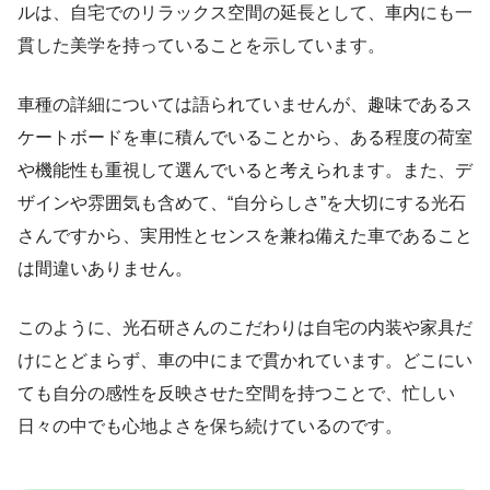
ルは、自宅でのリラックス空間の延長として、車内にも一
貫した美学を持っていることを示しています。
車種の詳細については語られていませんが、趣味であるス
ケートボードを車に積んでいることから、ある程度の荷室
や機能性も重視して選んでいると考えられます。また、デ
ザインや雰囲気も含めて、“自分らしさ”を大切にする光石
さんですから、実用性とセンスを兼ね備えた車であること
は間違いありません。
このように、光石研さんのこだわりは自宅の内装や家具だ
けにとどまらず、車の中にまで貫かれています。どこにい
ても自分の感性を反映させた空間を持つことで、忙しい
日々の中でも心地よさを保ち続けているのです。