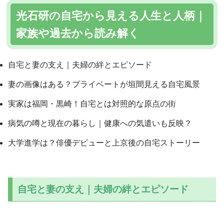
光石研の自宅から見える人生と人柄｜
家族や過去から読み解く
自宅と妻の支え｜夫婦の絆とエピソード
妻の画像はある？プライベートが垣間見える自宅風景
実家は福岡・黒崎！自宅とは対照的な原点の街
病気の噂と現在の暮らし｜健康への気遣いも反映？
大学進学は？俳優デビューと上京後の自宅ストーリー
自宅と妻の支え｜夫婦の絆とエピソード