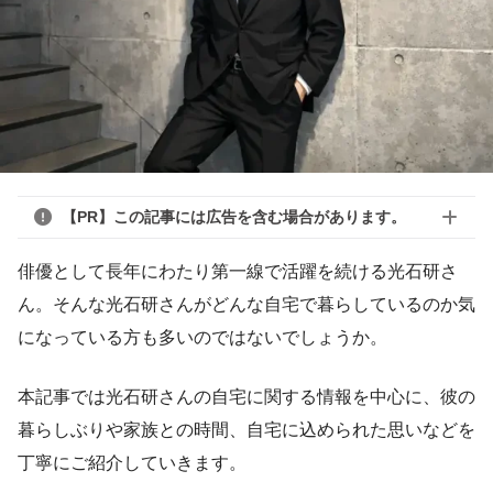
【PR】この記事には広告を含む場合があります。
俳優として長年にわたり第一線で活躍を続ける光石研さ
ん。そんな光石研さんがどんな自宅で暮らしているのか気
になっている方も多いのではないでしょうか。
本記事では光石研さんの自宅に関する情報を中心に、彼の
暮らしぶりや家族との時間、自宅に込められた思いなどを
丁寧にご紹介していきます。