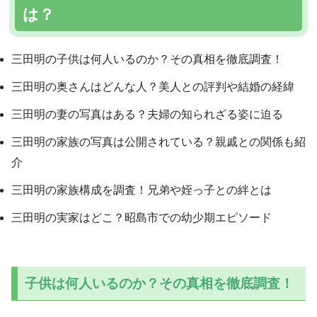
は？
三田明の子供は何人いるのか？その真相を徹底調査！
三田明の奥さんはどんな人？美人との評判や結婚の経緯
三田明の妻の写真はある？夫婦の知られざる姿に迫る
三田明の家族の写真は公開されている？親戚との関係も紹
介
三田明の家族構成を調査！兄弟や姪っ子との絆とは
三田明の実家はどこ？昭島市での幼少期エピソード
子供は何人いるのか？その真相を徹底調査！