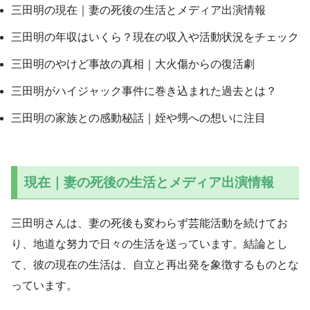
三田明の現在｜妻の死後の生活とメディア出演情報
三田明の年収はいくら？現在の収入や活動状況をチェック
三田明のやけど事故の真相｜大火傷からの復活劇
三田明がハイジャック事件に巻き込まれた過去とは？
三田明の家族との感動秘話｜姪や甥への想いに注目
現在｜妻の死後の生活とメディア出演情報
三田明さんは、妻の死後も変わらず芸能活動を続けてお
り、地道な努力で日々の生活を送っています。結論とし
て、彼の現在の生活は、自立と再出発を象徴するものとな
っています。