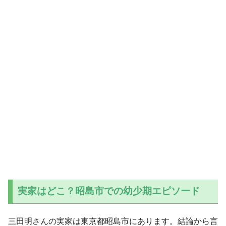
実家はどこ？昭島市での幼少期エピソード
三田明さんの実家は東京都昭島市にあります。結論から言