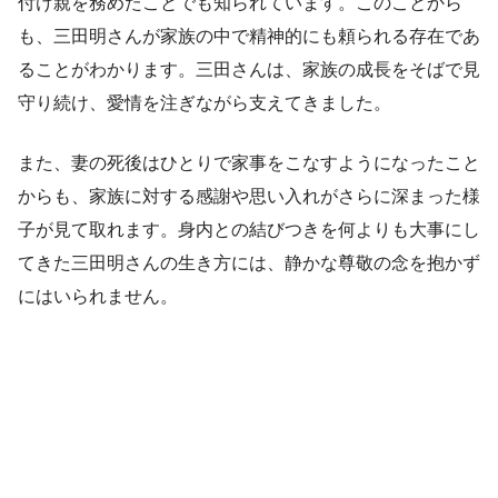
付け親を務めたことでも知られています。このことから
も、三田明さんが家族の中で精神的にも頼られる存在であ
ることがわかります。三田さんは、家族の成長をそばで見
守り続け、愛情を注ぎながら支えてきました。
また、妻の死後はひとりで家事をこなすようになったこと
からも、家族に対する感謝や思い入れがさらに深まった様
子が見て取れます。身内との結びつきを何よりも大事にし
てきた三田明さんの生き方には、静かな尊敬の念を抱かず
にはいられません。