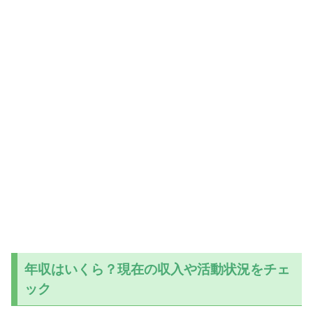
年収はいくら？現在の収入や活動状況をチェ
ック