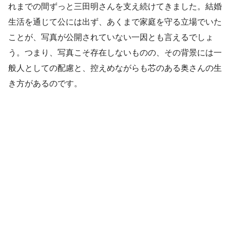
れまでの間ずっと三田明さんを支え続けてきました。結婚
生活を通じて公には出ず、あくまで家庭を守る立場でいた
ことが、写真が公開されていない一因とも言えるでしょ
う。つまり、写真こそ存在しないものの、その背景には一
般人としての配慮と、控えめながらも芯のある奥さんの生
き方があるのです。