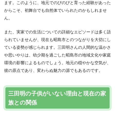
ます。このように、地元でのびのびと育った経験があった
からこそ、初舞台でも自然体でいられたのかもしれませ
ん。
また、実家での生活についての詳細なエピソードは多く語
られていませんが、現在も昭島市とのつながりを大切にし
ている姿勢が感じられます。三田明さんの人間的な温かさ
や思いやりは、幼少期を過ごした昭島市の地域文化や家庭
環境の影響によるものでしょう。地元の穏やかな空気が、
彼の原点であり、変わらぬ魅力の源でもあるのです。
三田明の子供がいない理由と現在の家
族との関係