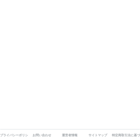
プライバシーポリシー
お問い合わせ
運営者情報
サイトマップ
特定商取引法に基づ