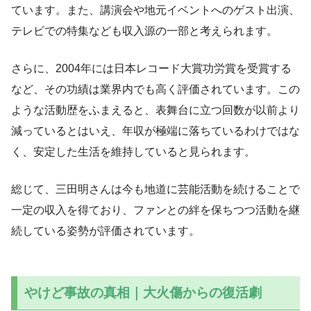
ています。また、講演会や地元イベントへのゲスト出演、
テレビでの特集なども収入源の一部と考えられます。
さらに、2004年には日本レコード大賞功労賞を受賞する
など、その功績は業界内でも高く評価されています。この
ような活動歴をふまえると、表舞台に立つ回数が以前より
減っているとはいえ、年収が極端に落ちているわけではな
く、安定した生活を維持していると見られます。
総じて、三田明さんは今も地道に芸能活動を続けることで
一定の収入を得ており、ファンとの絆を保ちつつ活動を継
続している姿勢が評価されています。
やけど事故の真相｜大火傷からの復活劇