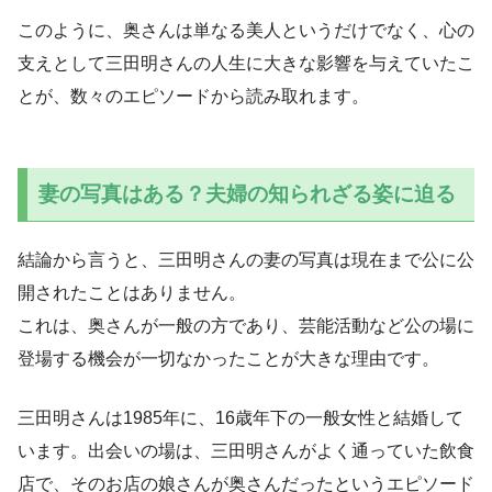
このように、奥さんは単なる美人というだけでなく、心の
支えとして三田明さんの人生に大きな影響を与えていたこ
とが、数々のエピソードから読み取れます。
妻の写真はある？夫婦の知られざる姿に迫る
結論から言うと、三田明さんの妻の写真は現在まで公に公
開されたことはありません。
これは、奥さんが一般の方であり、芸能活動など公の場に
登場する機会が一切なかったことが大きな理由です。
三田明さんは1985年に、16歳年下の一般女性と結婚して
います。出会いの場は、三田明さんがよく通っていた飲食
店で、そのお店の娘さんが奥さんだったというエピソード