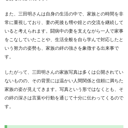
また、三田明さんは自身の生活の中で、家族との時間を非
常に重視しており、妻の死後も甥や姪との交流を継続して
いると考えられます。闘病中の妻を支えながら一人で家事
をこなしていたことや、生活全般を自ら学んで対応したと
いう努力の姿勢も、家族の絆の強さを象徴する出来事で
す。
したがって、三田明さんの家族写真は多くは公開されてい
ないものの、その背景には温かい人間関係と信頼に満ちた
家族の姿が見えてきます。写真という形ではなくとも、そ
の絆の深さは言葉や行動を通じて十分に伝わってくるので
す。