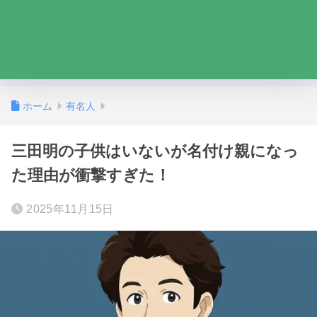
ホーム
有名人
三田明の子供はいないが名付け親になっ
た理由が衝撃すぎた！
2025年11月15日