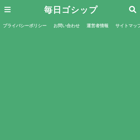
毎日ゴシップ
プライバシーポリシー
お問い合わせ
運営者情報
サイトマッ