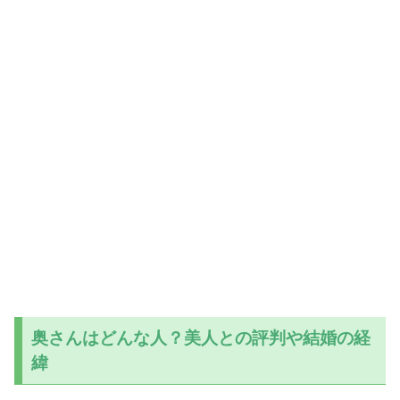
奥さんはどんな人？美人との評判や結婚の経
緯