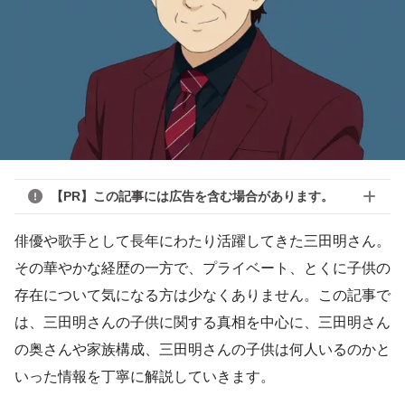
【PR】この記事には広告を含む場合があります。
俳優や歌手として長年にわたり活躍してきた三田明さん。
その華やかな経歴の一方で、プライベート、とくに子供の
存在について気になる方は少なくありません。この記事で
は、三田明さんの子供に関する真相を中心に、三田明さん
の奥さんや家族構成、三田明さんの子供は何人いるのかと
いった情報を丁寧に解説していきます。