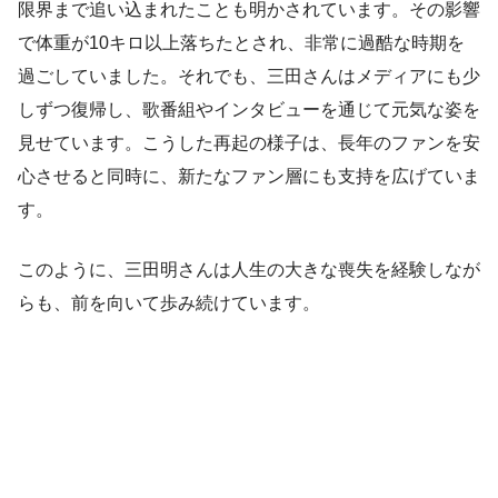
限界まで追い込まれたことも明かされています。その影響
で体重が10キロ以上落ちたとされ、非常に過酷な時期を
過ごしていました。それでも、三田さんはメディアにも少
しずつ復帰し、歌番組やインタビューを通じて元気な姿を
見せています。こうした再起の様子は、長年のファンを安
心させると同時に、新たなファン層にも支持を広げていま
す。
このように、三田明さんは人生の大きな喪失を経験しなが
らも、前を向いて歩み続けています。