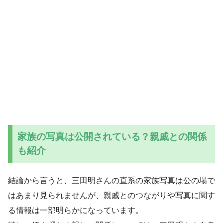
家族の写真は公開されている？親戚との関係
も紹介
結論から言うと、三田明さんの直系の家族写真は公の場で
はあまり見られませんが、親戚とのつながりや写真に関す
る情報は一部明らかになっています。