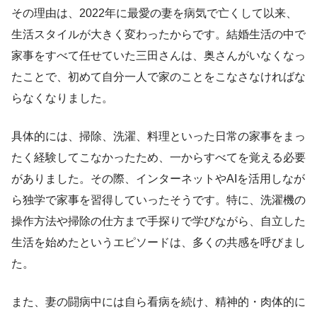
その理由は、2022年に最愛の妻を病気で亡くして以来、
生活スタイルが大きく変わったからです。結婚生活の中で
家事をすべて任せていた三田さんは、奥さんがいなくなっ
たことで、初めて自分一人で家のことをこなさなければな
らなくなりました。
具体的には、掃除、洗濯、料理といった日常の家事をまっ
たく経験してこなかったため、一からすべてを覚える必要
がありました。その際、インターネットやAIを活用しなが
ら独学で家事を習得していったそうです。特に、洗濯機の
操作方法や掃除の仕方まで手探りで学びながら、自立した
生活を始めたというエピソードは、多くの共感を呼びまし
た。
また、妻の闘病中には自ら看病を続け、精神的・肉体的に