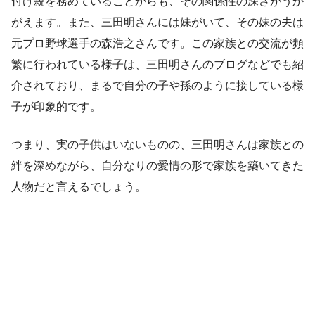
付け親を務めていることからも、その関係性の深さがうか
がえます。また、三田明さんには妹がいて、その妹の夫は
元プロ野球選手の森浩之さんです。この家族との交流が頻
繁に行われている様子は、三田明さんのブログなどでも紹
介されており、まるで自分の子や孫のように接している様
子が印象的です。
つまり、実の子供はいないものの、三田明さんは家族との
絆を深めながら、自分なりの愛情の形で家族を築いてきた
人物だと言えるでしょう。