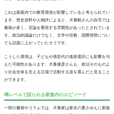
これは家庭内での教育環境が影響していると考えられてい
ます。歴史資料や人物評によると、犬養毅さんの自宅では
書籍が多く、言論を重視する雰囲気があったとされていま
す。政治的議論だけでなく、文学や宗教、国際情勢につい
ても話題に上がっていたそうです。
こうした環境は、子どもや孫世代の進路選択にも影響を与
えた可能性があります。犬養康彦さんも、政治そのものよ
り社会全体を支える立場で活動する道を選んだと見ること
ができます。
噂レベルで語られる家族内のエピソード
一部の書籍やコラムでは、犬養家は家名の重さゆえに家族