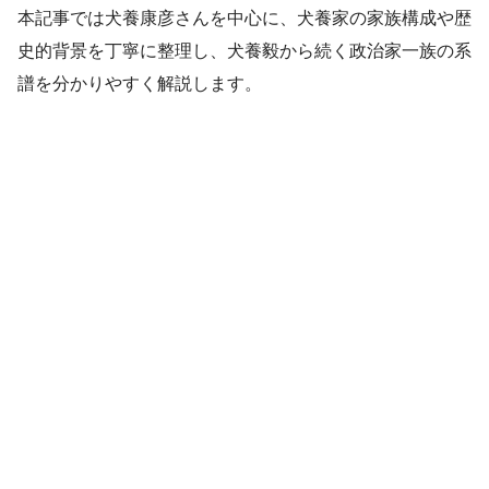
本記事では犬養康彦さんを中心に、犬養家の家族構成や歴
史的背景を丁寧に整理し、犬養毅から続く政治家一族の系
譜を分かりやすく解説します。