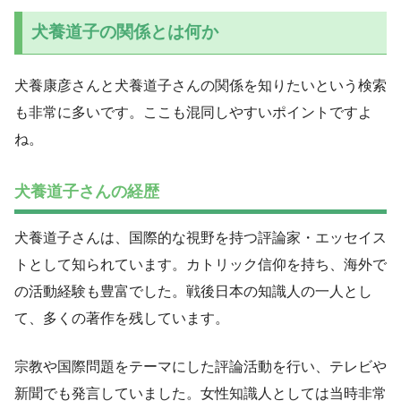
犬養道子の関係とは何か
犬養康彦さんと犬養道子さんの関係を知りたいという検索
も非常に多いです。ここも混同しやすいポイントですよ
ね。
犬養道子さんの経歴
犬養道子さんは、国際的な視野を持つ評論家・エッセイス
トとして知られています。カトリック信仰を持ち、海外で
の活動経験も豊富でした。戦後日本の知識人の一人とし
て、多くの著作を残しています。
宗教や国際問題をテーマにした評論活動を行い、テレビや
新聞でも発言していました。女性知識人としては当時非常