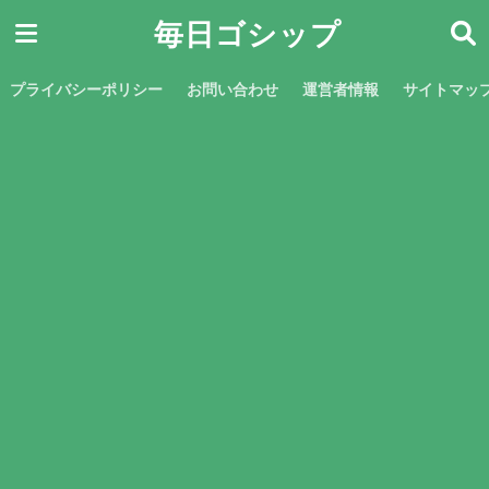
毎日ゴシップ
プライバシーポリシー
お問い合わせ
運営者情報
サイトマッ