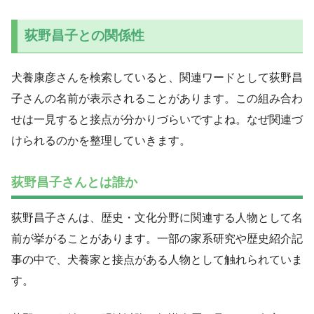
荻野昌子との関係性
犬養康彦さんを検索していると、関連ワードとして荻野昌
子さんの名前が表示されることがあります。この組み合わ
せは一見すると接点が分かりづらいですよね。なぜ関連づ
けられるのかを整理していきます。
荻野昌子さんとは誰か
荻野昌子さんは、歴史・文化分野に関連する人物として名
前が挙がることがあります。一部の家系研究や歴史紹介記
事の中で、犬養家と接点がある人物として触れられていま
す。