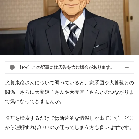
【PR】この記事には広告を含む場合があります。
犬養康彦さんについて調べていると、家系図や犬養毅との
関係、さらに犬養道子さんや犬養智子さんとのつながりま
で気になってきませんか。
名前を検索するだけでは断片的な情報しか出てこず、どこ
から理解すればいいのか迷ってしまう方も多いはずです。