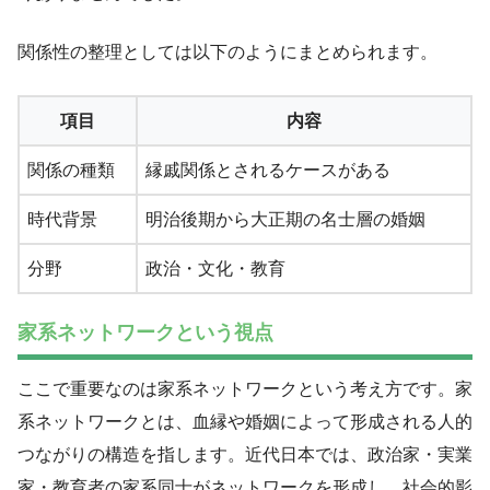
関係性の整理としては以下のようにまとめられます。
項目
内容
関係の種類
縁戚関係とされるケースがある
時代背景
明治後期から大正期の名士層の婚姻
分野
政治・文化・教育
家系ネットワークという視点
ここで重要なのは家系ネットワークという考え方です。家
系ネットワークとは、血縁や婚姻によって形成される人的
つながりの構造を指します。近代日本では、政治家・実業
家・教育者の家系同士がネットワークを形成し、社会的影