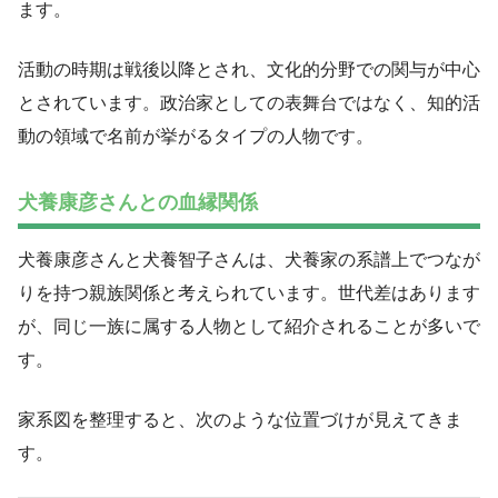
ます。
活動の時期は戦後以降とされ、文化的分野での関与が中心
とされています。政治家としての表舞台ではなく、知的活
動の領域で名前が挙がるタイプの人物です。
犬養康彦さんとの血縁関係
犬養康彦さんと犬養智子さんは、犬養家の系譜上でつなが
りを持つ親族関係と考えられています。世代差はあります
が、同じ一族に属する人物として紹介されることが多いで
す。
家系図を整理すると、次のような位置づけが見えてきま
す。