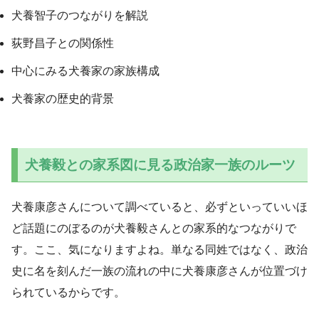
犬養智子のつながりを解説
荻野昌子との関係性
中心にみる犬養家の家族構成
犬養家の歴史的背景
犬養毅との家系図に見る政治家一族のルーツ
犬養康彦さんについて調べていると、必ずといっていいほ
ど話題にのぼるのが犬養毅さんとの家系的なつながりで
す。ここ、気になりますよね。単なる同姓ではなく、政治
史に名を刻んだ一族の流れの中に犬養康彦さんが位置づけ
られているからです。