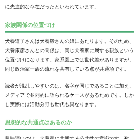
に先進的な存在だったといわれています。
家族関係の位置づけ
犬養道子さんは犬養毅さんの娘にあたります。そのため、
犬養康彦さんとの関係は、同じ犬養家に属する親族という
位置づけになります。家系図上では世代差がありますが、
同じ政治家一族の流れを共有している点が共通項です。
読者が混乱しやすいのは、名字が同じであることに加え、
メディアで並列的に語られるケースがあるためです。しか
し実際には活動分野も世代も異なります。
思想的な共通点はあるのか
興味深いのは、犬養家に共通する公共性の意識です。政