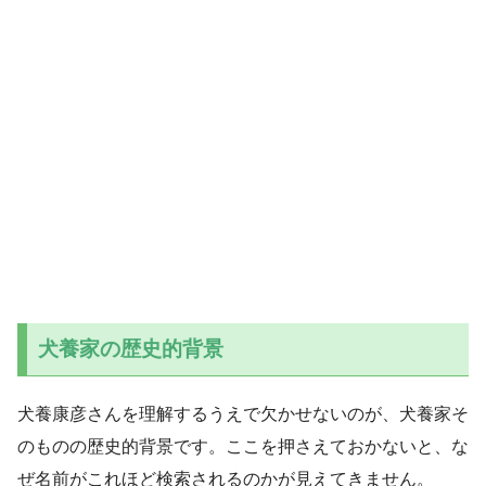
犬養家の歴史的背景
犬養康彦さんを理解するうえで欠かせないのが、犬養家そ
のものの歴史的背景です。ここを押さえておかないと、な
ぜ名前がこれほど検索されるのかが見えてきません。