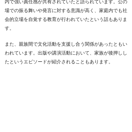
内で強い責任感が共有されていたと語られています。公の
場での振る舞いや発言に対する意識が高く、家庭内でも社
会的立場を自覚する教育が行われていたという話もありま
す。
また、親族間で文化活動を支援し合う関係があったともい
われています。出版や講演活動において、家族が後押しし
たというエピソードが紹介されることもあります。