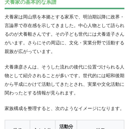
犬養家の基本的な系譜
犬養家は岡山県を本拠とする家系で、明治期以降に政界・
言論界で存在感を示してきました。中心人物として語られ
るのが犬養毅さんです。その子ども世代には犬養道子さん
がいます。さらにその周辺に、文化・実業分野で活動する
親族が広がっています。
犬養康彦さんは、そうした流れの後代に位置づけられる人
物として紹介されることが多いです。世代的には昭和後期
から平成にかけて活動してきたとされ、実業や文化活動に
関わったとする情報が見られます。
家族構成を整理すると、次のようなイメージになります。
活動分