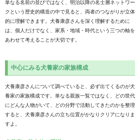
単なる名前の並びではなく、明治以降の名士層ネットワー
クという歴史的構造の中で見ると、両者のつながりが立体
的に理解できます。犬養康彦さんを深く理解するために
は、個人だけでなく、家系・地域・時代という三つの軸を
あわせて考えることが大切です。
中心にみる犬養家の家族構成
犬養康彦さんについて調べていると、必ず出てくるのが犬
養家の家族構成です。単なる親族一覧ではなく、どの世代
にどんな人物がいて、どの分野で活動してきたのかを整理
すると、犬養康彦さんの立ち位置がかなりクリアになりま
すよ。