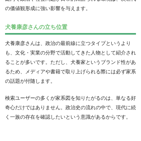
の価値観形成に強い影響を与えます。
犬養康彦さんの立ち位置
犬養康彦さんは、政治の最前線に立つタイプというより
も、文化・実業の分野で活動してきた人物として紹介され
ることが多いです。ただし、犬養家というブランド性があ
るため、メディアや書籍で取り上げられる際には必ず家系
の話題が付随します。
検索ユーザーの多くが家系図を知りたがるのは、単なる好
奇心だけではありません。政治史の流れの中で、現代に続
く一族の存在を確認したいという意識があるからです。