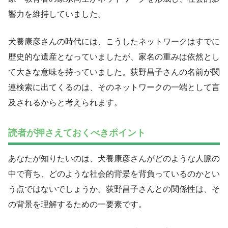
響力を維持していました。
犬養康彦さんの時代には、こうしたネットワークはすでに
歴史的な遺産となっていましたが、家名の重みは依然とし
て大きな意味を持っていました。荻野昌子さんの名前が関
連検索に出てくるのは、そのネットワークの一端として言
及されるからと考えられます。
読者が押さえておくべきポイント
あなたが知りたいのは、犬養康彦さんがどのような人脈の
中で育ち、どのような社会的背景を背負っているのかとい
う点ではないでしょうか。荻野昌子さんとの関係性は、そ
の背景を理解するための一要素です。